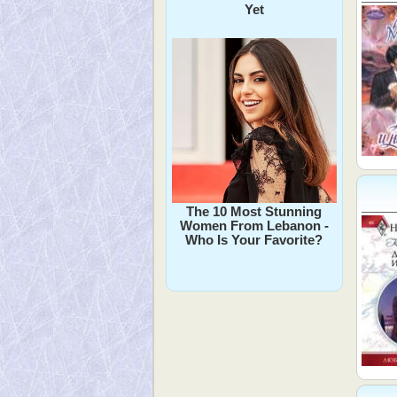
Yet
The 10 Most Stunning
Women From Lebanon -
Who Is Your Favorite?