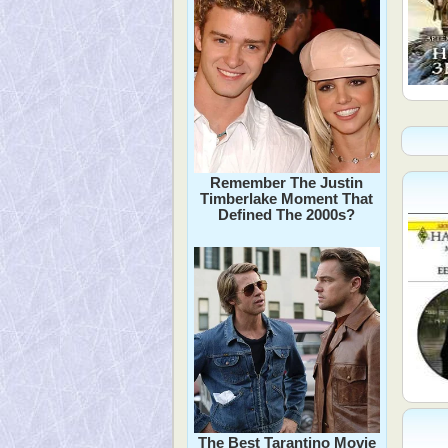
Remember The Justin
Timberlake Moment That
Defined The 2000s?
The Best Tarantino Movie