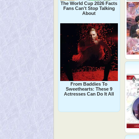
The World Cup 2026 Facts
Fans Can't Stop Talking
About
From Baddies To
Sweethearts: These 9
Actresses Can Do It All