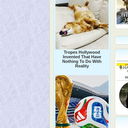
Tropes Hollywood
Invented That Have
Nothing To Do With
Reality