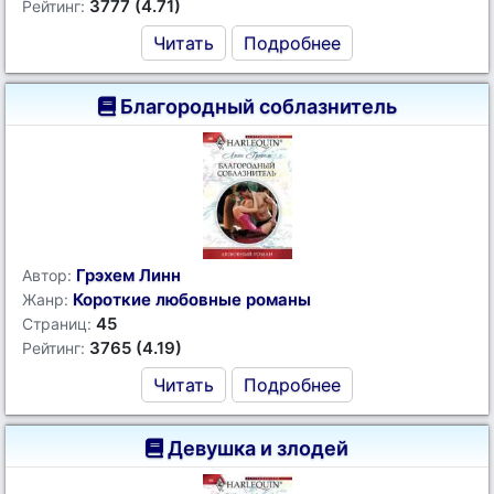
3777 (4.71)
Рейтинг:
Читать
Подробнее
Благородный соблазнитель
Грэхем Линн
Автор:
Короткие любовные романы
Жанр:
45
Страниц:
3765 (4.19)
Рейтинг:
Читать
Подробнее
Девушка и злодей