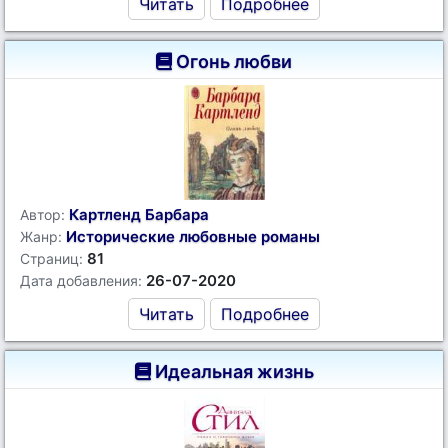
Читать
Подробнее
Огонь любви
Картленд Барбара
Автор:
Исторические любовные романы
Жанр:
81
Страниц:
26-07-2020
Дата добавления:
Читать
Подробнее
Идеальная жизнь