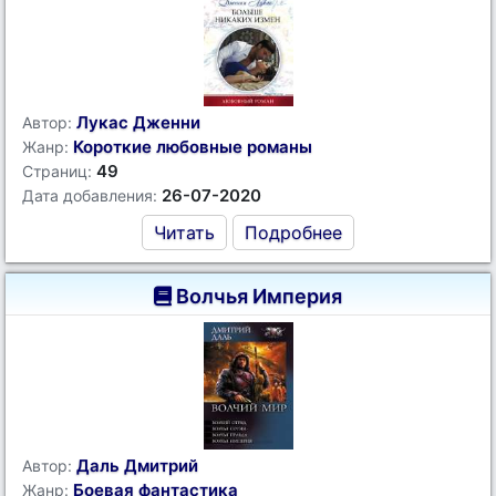
Лукас Дженни
Автор:
Короткие любовные романы
Жанр:
49
Страниц:
26-07-2020
Дата добавления:
Читать
Подробнее
Волчья Империя
Даль Дмитрий
Автор:
Боевая фантастика
Жанр: