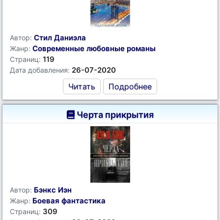
Стил Даниэла
Автор:
Современные любовные романы
Жанр:
119
Страниц:
26-07-2020
Дата добавления:
Читать
Подробнее
Черта прикрытия
Бэнкс Иэн
Автор:
Боевая фантастика
Жанр:
309
Страниц: