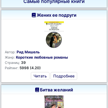
Самые популярные книги
Жених ее подруги
Рид Мишель
Автор:
Короткие любовные романы
Жанр:
39
Страниц:
5998 (4.20)
Рейтинг:
Читать
Подробнее
Битва желаний