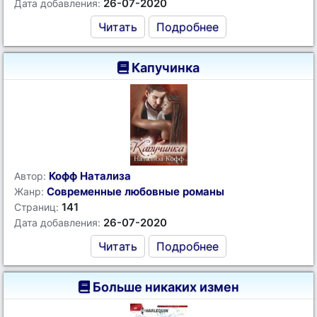
26-07-2020
Дата добавления:
Читать
Подробнее
Капучинка
Кофф Натализа
Автор:
Современные любовные романы
Жанр:
141
Страниц:
26-07-2020
Дата добавления:
Читать
Подробнее
Больше никаких измен