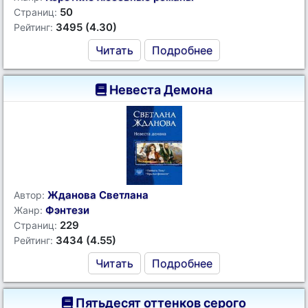
50
Страниц:
3495 (4.30)
Рейтинг:
Читать
Подробнее
Невеста Демона
Жданова Светлана
Автор:
Фэнтези
Жанр:
229
Страниц:
3434 (4.55)
Рейтинг:
Читать
Подробнее
Пятьдесят оттенков серого