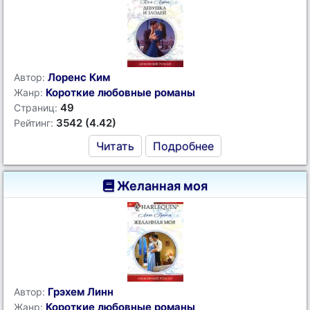
Лоренс Ким
Автор:
Короткие любовные романы
Жанр:
49
Страниц:
3542 (4.42)
Рейтинг:
Читать
Подробнее
Желанная моя
Грэхем Линн
Автор:
Короткие любовные романы
Жанр: