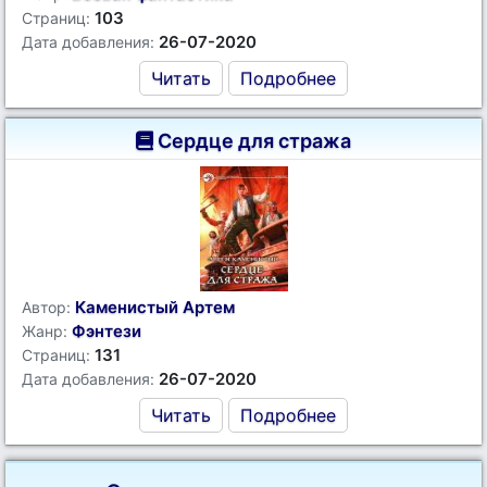
103
Страниц:
26-07-2020
Дата добавления:
Читать
Подробнее
Сердце для стража
Каменистый Артем
Автор:
Фэнтези
Жанр:
131
Страниц:
26-07-2020
Дата добавления:
Читать
Подробнее