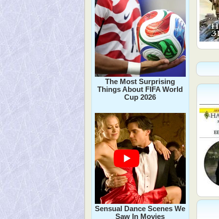
The Most Surprising
Things About FIFA World
Cup 2026
Sensual Dance Scenes We
Saw In Movies