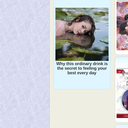
Why this ordinary drink is
the secret to feeling your
best every day