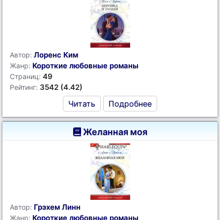
Лоренс Ким
Автор:
Короткие любовные романы
Жанр:
49
Страниц:
3542 (4.42)
Рейтинг:
Читать
Подробнее
Желанная моя
Грэхем Линн
Автор:
Короткие любовные романы
Жанр: