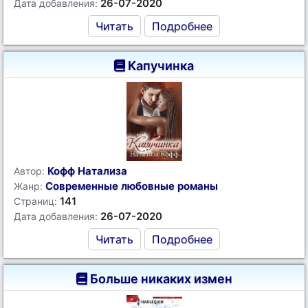
26-07-2020
Дата добавления:
Читать
Подробнее
Капучинка
Кофф Натализа
Автор:
Современные любовные романы
Жанр:
141
Страниц:
26-07-2020
Дата добавления:
Читать
Подробнее
Больше никаких измен