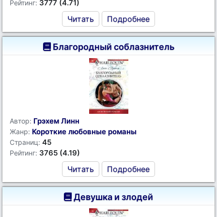
3777 (4.71)
Рейтинг:
Читать
Подробнее
Благородный соблазнитель
Грэхем Линн
Автор:
Короткие любовные романы
Жанр:
45
Страниц:
3765 (4.19)
Рейтинг:
Читать
Подробнее
Девушка и злодей