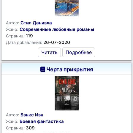
Стил Даниэла
Автор:
Современные любовные романы
Жанр:
119
Страниц:
26-07-2020
Дата добавления:
Читать
Подробнее
Черта прикрытия
Бэнкс Иэн
Автор:
Боевая фантастика
Жанр:
309
Страниц: