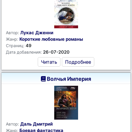
Лукас Дженни
Автор:
Короткие любовные романы
Жанр:
49
Страниц:
26-07-2020
Дата добавления:
Читать
Подробнее
Волчья Империя
Даль Дмитрий
Автор:
Боевая фантастика
Жанр: