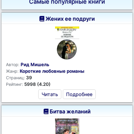
Самые популярные книги
Жених ее подруги
Рид Мишель
Автор:
Короткие любовные романы
Жанр:
39
Страниц:
5998 (4.20)
Рейтинг:
Читать
Подробнее
Битва желаний