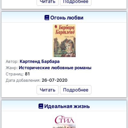
Читать
Подробнее
Огонь любви
Картленд Барбара
Автор:
Исторические любовные романы
Жанр:
81
Страниц:
26-07-2020
Дата добавления:
Читать
Подробнее
Идеальная жизнь