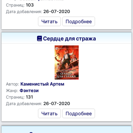
103
Страниц:
26-07-2020
Дата добавления:
Читать
Подробнее
Сердце для стража
Каменистый Артем
Автор:
Фэнтези
Жанр:
131
Страниц:
26-07-2020
Дата добавления:
Читать
Подробнее