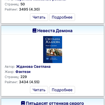
50
Страниц:
3495 (4.30)
Рейтинг:
Читать
Подробнее
Невеста Демона
Жданова Светлана
Автор:
Фэнтези
Жанр:
229
Страниц:
3434 (4.55)
Рейтинг:
Читать
Подробнее
Пятьдесят оттенков серого