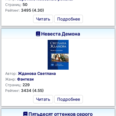
50
Страниц:
3495 (4.30)
Рейтинг:
Читать
Подробнее
Невеста Демона
Жданова Светлана
Автор:
Фэнтези
Жанр:
229
Страниц:
3434 (4.55)
Рейтинг:
Читать
Подробнее
Пятьдесят оттенков серого