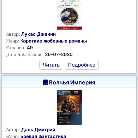
Лукас Дженни
Автор:
Короткие любовные романы
Жанр:
49
Страниц:
26-07-2020
Дата добавления:
Читать
Подробнее
Волчья Империя
Даль Дмитрий
Автор:
Боевая фантастика
Жанр: