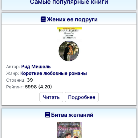
Самые популярные книги
Жених ее подруги
Рид Мишель
Автор:
Короткие любовные романы
Жанр:
39
Страниц:
5998 (4.20)
Рейтинг:
Читать
Подробнее
Битва желаний