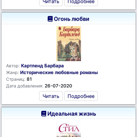
Читать
Подробнее
Огонь любви
Картленд Барбара
Автор:
Исторические любовные романы
Жанр:
81
Страниц:
26-07-2020
Дата добавления:
Читать
Подробнее
Идеальная жизнь