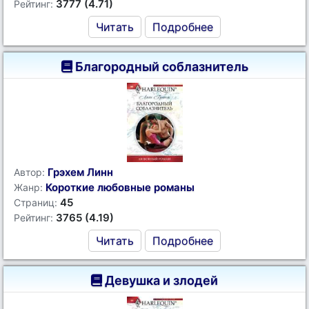
3777 (4.71)
Рейтинг:
Читать
Подробнее
Благородный соблазнитель
Грэхем Линн
Автор:
Короткие любовные романы
Жанр:
45
Страниц:
3765 (4.19)
Рейтинг:
Читать
Подробнее
Девушка и злодей