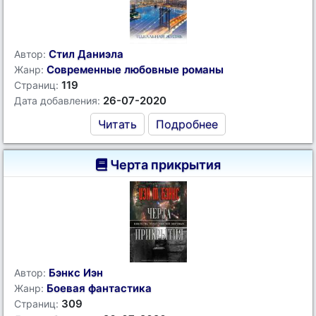
Стил Даниэла
Автор:
Современные любовные романы
Жанр:
119
Страниц:
26-07-2020
Дата добавления:
Читать
Подробнее
Черта прикрытия
Бэнкс Иэн
Автор:
Боевая фантастика
Жанр:
309
Страниц: