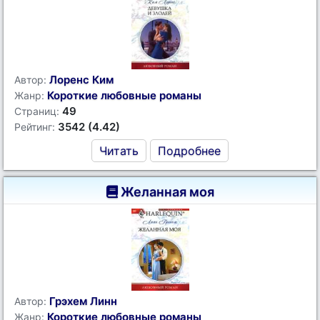
Лоренс Ким
Автор:
Короткие любовные романы
Жанр:
49
Страниц:
3542 (4.42)
Рейтинг:
Читать
Подробнее
Желанная моя
Грэхем Линн
Автор:
Короткие любовные романы
Жанр: