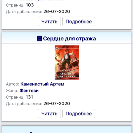
103
Страниц:
26-07-2020
Дата добавления:
Читать
Подробнее
Сердце для стража
Каменистый Артем
Автор:
Фэнтези
Жанр:
131
Страниц:
26-07-2020
Дата добавления:
Читать
Подробнее