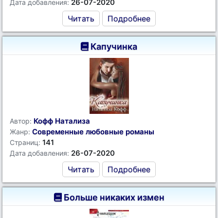
26-07-2020
Дата добавления:
Читать
Подробнее
Капучинка
Кофф Натализа
Автор:
Современные любовные романы
Жанр:
141
Страниц:
26-07-2020
Дата добавления:
Читать
Подробнее
Больше никаких измен