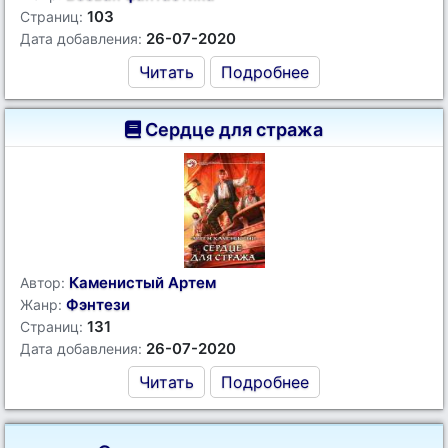
103
Страниц:
26-07-2020
Дата добавления:
Читать
Подробнее
Сердце для стража
Каменистый Артем
Автор:
Фэнтези
Жанр:
131
Страниц:
26-07-2020
Дата добавления:
Читать
Подробнее