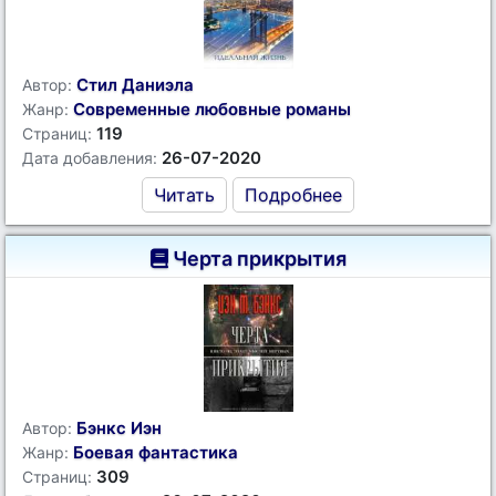
Стил Даниэла
Автор:
Современные любовные романы
Жанр:
119
Страниц:
26-07-2020
Дата добавления:
Читать
Подробнее
Черта прикрытия
Бэнкс Иэн
Автор:
Боевая фантастика
Жанр:
309
Страниц: