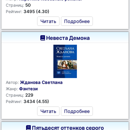
50
Страниц:
3495 (4.30)
Рейтинг:
Читать
Подробнее
Невеста Демона
Жданова Светлана
Автор:
Фэнтези
Жанр:
229
Страниц:
3434 (4.55)
Рейтинг:
Читать
Подробнее
Пятьдесят оттенков серого