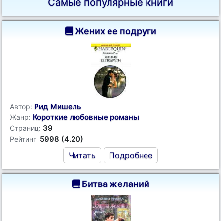
Самые популярные книги
Жених ее подруги
Рид Мишель
Автор:
Короткие любовные романы
Жанр:
39
Страниц:
5998 (4.20)
Рейтинг:
Читать
Подробнее
Битва желаний