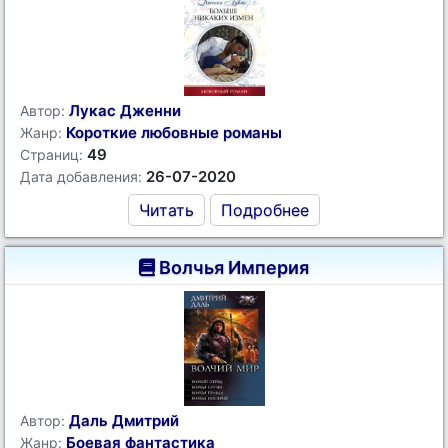
Лукас Дженни
Автор:
Короткие любовные романы
Жанр:
49
Страниц:
26-07-2020
Дата добавления:
Читать
Подробнее
Волчья Империя
Даль Дмитрий
Автор:
Боевая фантастика
Жанр: