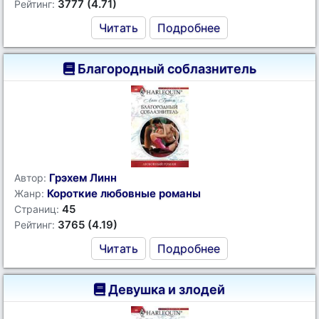
3777 (4.71)
Рейтинг:
Читать
Подробнее
Благородный соблазнитель
Грэхем Линн
Автор:
Короткие любовные романы
Жанр:
45
Страниц:
3765 (4.19)
Рейтинг:
Читать
Подробнее
Девушка и злодей