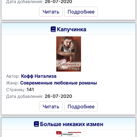
26-07-2020
Дата добавления:
Читать
Подробнее
Капучинка
Кофф Натализа
Автор:
Современные любовные романы
Жанр:
141
Страниц:
26-07-2020
Дата добавления:
Читать
Подробнее
Больше никаких измен