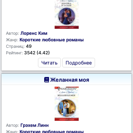
Лоренс Ким
Автор:
Короткие любовные романы
Жанр:
49
Страниц:
3542 (4.42)
Рейтинг:
Читать
Подробнее
Желанная моя
Грэхем Линн
Автор:
Короткие любовные романы
Жанр: