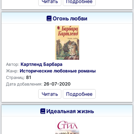
Читать
Подробнее
Огонь любви
Картленд Барбара
Автор:
Исторические любовные романы
Жанр:
81
Страниц:
26-07-2020
Дата добавления:
Читать
Подробнее
Идеальная жизнь