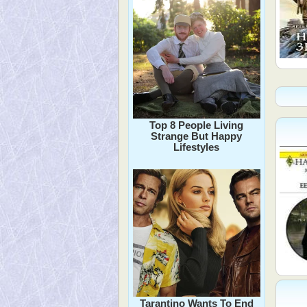
Top 8 People Living
Strange But Happy
Lifestyles
Tarantino Wants To End