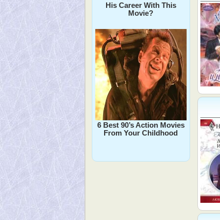
His Career With This
Movie?
6 Best 90’s Action Movies
From Your Childhood