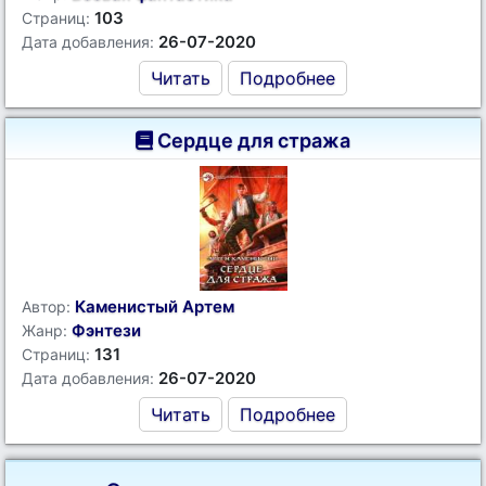
103
Страниц:
26-07-2020
Дата добавления:
Читать
Подробнее
Сердце для стража
Каменистый Артем
Автор:
Фэнтези
Жанр:
131
Страниц:
26-07-2020
Дата добавления:
Читать
Подробнее