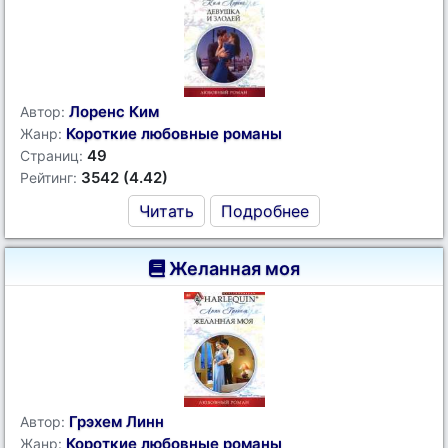
Лоренс Ким
Автор:
Короткие любовные романы
Жанр:
49
Страниц:
3542 (4.42)
Рейтинг:
Читать
Подробнее
Желанная моя
Грэхем Линн
Автор:
Короткие любовные романы
Жанр: