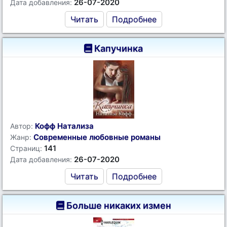
26-07-2020
Дата добавления:
Читать
Подробнее
Капучинка
Кофф Натализа
Автор:
Современные любовные романы
Жанр:
141
Страниц:
26-07-2020
Дата добавления:
Читать
Подробнее
Больше никаких измен