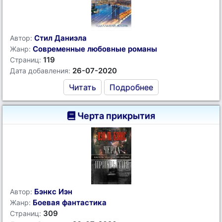
Стил Даниэла
Автор:
Современные любовные романы
Жанр:
119
Страниц:
26-07-2020
Дата добавления:
Читать
Подробнее
Черта прикрытия
Бэнкс Иэн
Автор:
Боевая фантастика
Жанр:
309
Страниц: