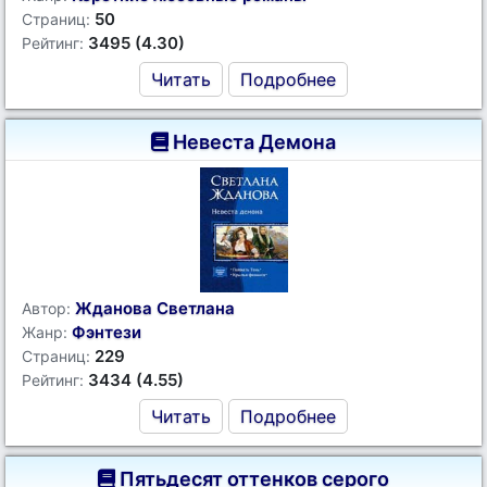
50
Страниц:
3495 (4.30)
Рейтинг:
Читать
Подробнее
Невеста Демона
Жданова Светлана
Автор:
Фэнтези
Жанр:
229
Страниц:
3434 (4.55)
Рейтинг:
Читать
Подробнее
Пятьдесят оттенков серого