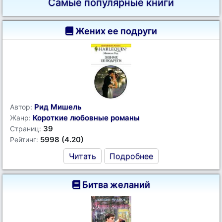
Самые популярные книги
Жених ее подруги
Рид Мишель
Автор:
Короткие любовные романы
Жанр:
39
Страниц:
5998 (4.20)
Рейтинг:
Читать
Подробнее
Битва желаний