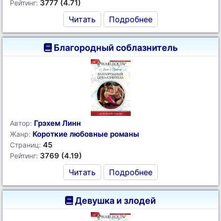
3777 (4.71)
Рейтинг:
Читать
Подробнее
Благородный соблазнитель
Грэхем Линн
Автор:
Короткие любовные романы
Жанр:
45
Страниц:
3769 (4.19)
Рейтинг:
Читать
Подробнее
Девушка и злодей