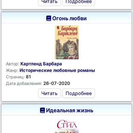
Читать
Подробнее
Огонь любви
Картленд Барбара
Автор:
Исторические любовные романы
Жанр:
81
Страниц:
26-07-2020
Дата добавления:
Читать
Подробнее
Идеальная жизнь