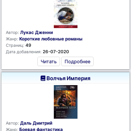
Лукас Дженни
Автор:
Короткие любовные романы
Жанр:
49
Страниц:
26-07-2020
Дата добавления:
Читать
Подробнее
Волчья Империя
Даль Дмитрий
Автор:
Боевая фантастика
Жанр: