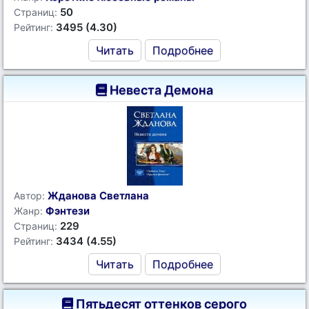
50
Страниц:
3495 (4.30)
Рейтинг:
Читать
Подробнее
Невеста Демона
Жданова Светлана
Автор:
Фэнтези
Жанр:
229
Страниц:
3434 (4.55)
Рейтинг:
Читать
Подробнее
Пятьдесят оттенков серого