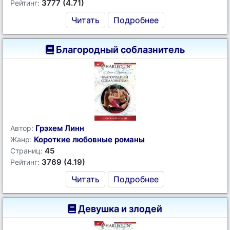
3777 (4.71)
Рейтинг:
Читать
Подробнее
Благородный соблазнитель
Грэхем Линн
Автор:
Короткие любовные романы
Жанр:
45
Страниц:
3769 (4.19)
Рейтинг:
Читать
Подробнее
Девушка и злодей