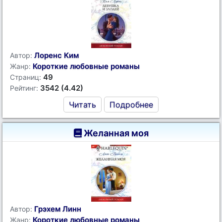
Лоренс Ким
Автор:
Короткие любовные романы
Жанр:
49
Страниц:
3542 (4.42)
Рейтинг:
Читать
Подробнее
Желанная моя
Грэхем Линн
Автор:
Короткие любовные романы
Жанр: