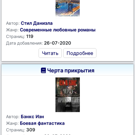
Стил Даниэла
Автор:
Современные любовные романы
Жанр:
119
Страниц:
26-07-2020
Дата добавления:
Читать
Подробнее
Черта прикрытия
Бэнкс Иэн
Автор:
Боевая фантастика
Жанр:
309
Страниц: