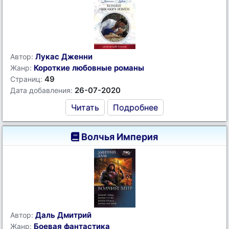
Лукас Дженни
Автор:
Короткие любовные романы
Жанр:
49
Страниц:
26-07-2020
Дата добавления:
Читать
Подробнее
Волчья Империя
Даль Дмитрий
Автор:
Боевая фантастика
Жанр: