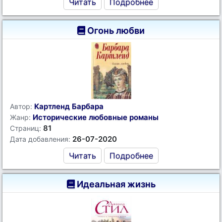
Читать
Подробнее
Огонь любви
Картленд Барбара
Автор:
Исторические любовные романы
Жанр:
81
Страниц:
26-07-2020
Дата добавления:
Читать
Подробнее
Идеальная жизнь