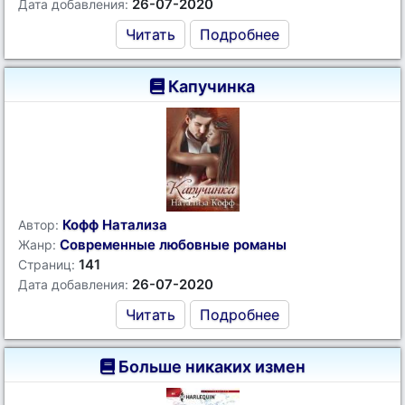
26-07-2020
Дата добавления:
Читать
Подробнее
Капучинка
Кофф Натализа
Автор:
Современные любовные романы
Жанр:
141
Страниц:
26-07-2020
Дата добавления:
Читать
Подробнее
Больше никаких измен