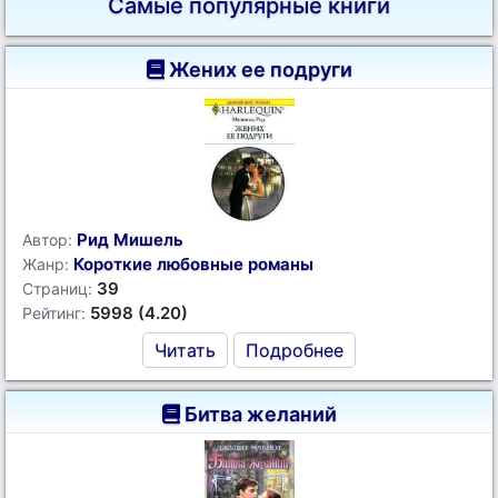
Самые популярные книги
Жених ее подруги
Рид Мишель
Автор:
Короткие любовные романы
Жанр:
39
Страниц:
5998 (4.20)
Рейтинг:
Читать
Подробнее
Битва желаний