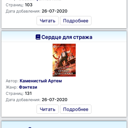
103
Страниц:
26-07-2020
Дата добавления:
Читать
Подробнее
Сердце для стража
Каменистый Артем
Автор:
Фэнтези
Жанр:
131
Страниц:
26-07-2020
Дата добавления:
Читать
Подробнее