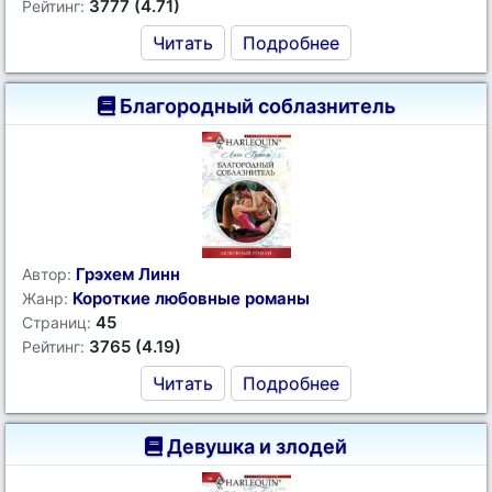
3777 (4.71)
Рейтинг:
Читать
Подробнее
Благородный соблазнитель
Грэхем Линн
Автор:
Короткие любовные романы
Жанр:
45
Страниц:
3765 (4.19)
Рейтинг:
Читать
Подробнее
Девушка и злодей