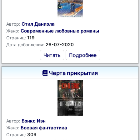
Стил Даниэла
Автор:
Современные любовные романы
Жанр:
119
Страниц:
26-07-2020
Дата добавления:
Читать
Подробнее
Черта прикрытия
Бэнкс Иэн
Автор:
Боевая фантастика
Жанр:
309
Страниц: