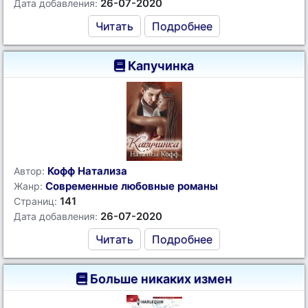
26-07-2020
Дата добавления:
Читать
Подробнее
Капучинка
Кофф Натализа
Автор:
Современные любовные романы
Жанр:
141
Страниц:
26-07-2020
Дата добавления:
Читать
Подробнее
Больше никаких измен