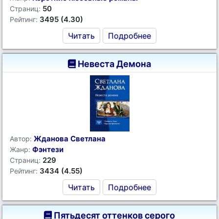
50
Страниц:
3495 (4.30)
Рейтинг:
Читать
Подробнее
Невеста Демона
Жданова Светлана
Автор:
Фэнтези
Жанр:
229
Страниц:
3434 (4.55)
Рейтинг:
Читать
Подробнее
Пятьдесят оттенков серого