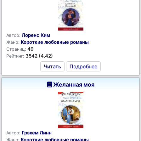
Лоренс Ким
Автор:
Короткие любовные романы
Жанр:
49
Страниц:
3542 (4.42)
Рейтинг:
Читать
Подробнее
Желанная моя
Грэхем Линн
Автор:
Короткие любовные романы
Жанр: