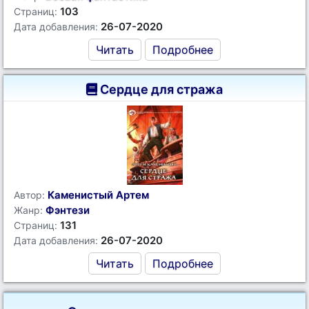
103
Страниц:
26-07-2020
Дата добавления:
Читать
Подробнее
Сердце для стража
Каменистый Артем
Автор:
Фэнтези
Жанр:
131
Страниц:
26-07-2020
Дата добавления:
Читать
Подробнее