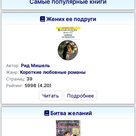
Самые популярные книги
Жених ее подруги
Рид Мишель
Автор:
Короткие любовные романы
Жанр:
39
Страниц:
5998 (4.20)
Рейтинг:
Читать
Подробнее
Битва желаний