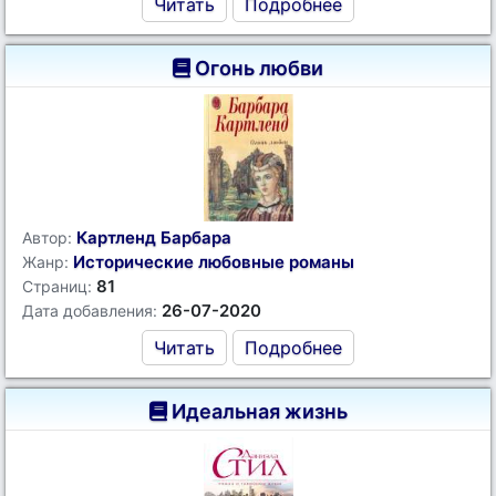
Читать
Подробнее
Огонь любви
Картленд Барбара
Автор:
Исторические любовные романы
Жанр:
81
Страниц:
26-07-2020
Дата добавления:
Читать
Подробнее
Идеальная жизнь