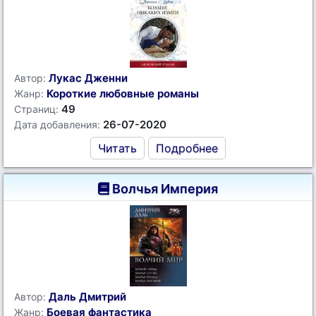
Лукас Дженни
Автор:
Короткие любовные романы
Жанр:
49
Страниц:
26-07-2020
Дата добавления:
Читать
Подробнее
Волчья Империя
Даль Дмитрий
Автор:
Боевая фантастика
Жанр: