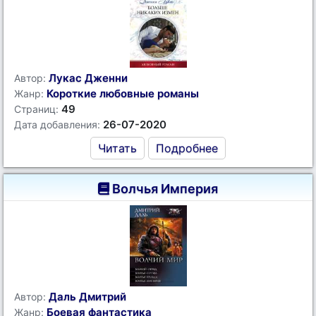
Лукас Дженни
Автор:
Короткие любовные романы
Жанр:
49
Страниц:
26-07-2020
Дата добавления:
Читать
Подробнее
Волчья Империя
Даль Дмитрий
Автор:
Боевая фантастика
Жанр: