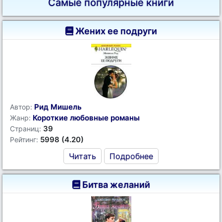
Самые популярные книги
Жених ее подруги
Рид Мишель
Автор:
Короткие любовные романы
Жанр:
39
Страниц:
5998 (4.20)
Рейтинг:
Читать
Подробнее
Битва желаний