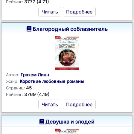
3777 (4.71)
Рейтинг:
Читать
Подробнее
Благородный соблазнитель
Грэхем Линн
Автор:
Короткие любовные романы
Жанр:
45
Страниц:
3769 (4.19)
Рейтинг:
Читать
Подробнее
Девушка и злодей