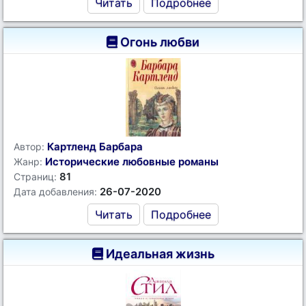
Читать
Подробнее
Огонь любви
Картленд Барбара
Автор:
Исторические любовные романы
Жанр:
81
Страниц:
26-07-2020
Дата добавления:
Читать
Подробнее
Идеальная жизнь