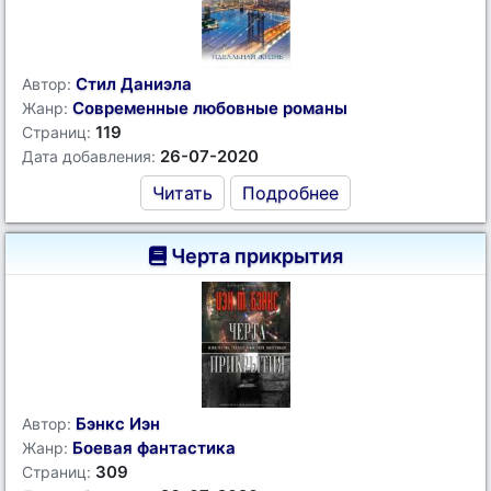
Стил Даниэла
Автор:
Современные любовные романы
Жанр:
119
Страниц:
26-07-2020
Дата добавления:
Читать
Подробнее
Черта прикрытия
Бэнкс Иэн
Автор:
Боевая фантастика
Жанр:
309
Страниц: