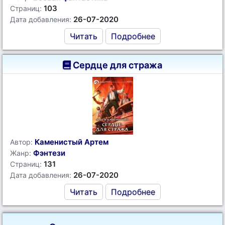
103
Страниц:
26-07-2020
Дата добавления:
Читать
Подробнее
Сердце для стража
Каменистый Артем
Автор:
Фэнтези
Жанр:
131
Страниц:
26-07-2020
Дата добавления:
Читать
Подробнее