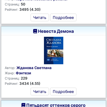
50
Страниц:
3495 (4.30)
Рейтинг:
Читать
Подробнее
Невеста Демона
Жданова Светлана
Автор:
Фэнтези
Жанр:
229
Страниц:
3434 (4.55)
Рейтинг:
Читать
Подробнее
Пятьдесят оттенков серого