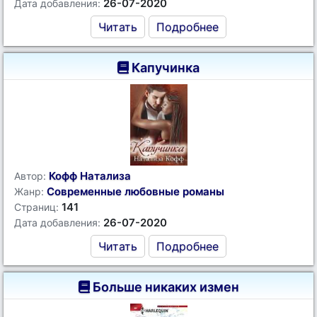
26-07-2020
Дата добавления:
Читать
Подробнее
Капучинка
Кофф Натализа
Автор:
Современные любовные романы
Жанр:
141
Страниц:
26-07-2020
Дата добавления:
Читать
Подробнее
Больше никаких измен