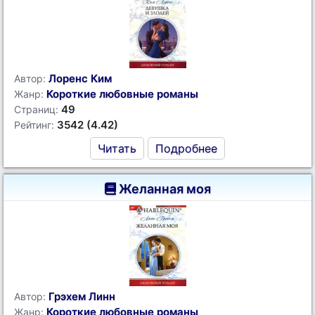
Лоренс Ким
Автор:
Короткие любовные романы
Жанр:
49
Страниц:
3542 (4.42)
Рейтинг:
Читать
Подробнее
Желанная моя
Грэхем Линн
Автор:
Короткие любовные романы
Жанр: