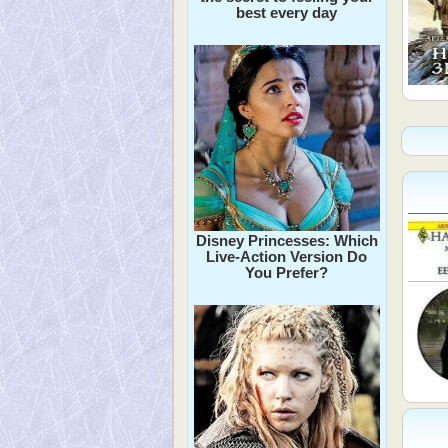
best every day
Disney Princesses: Which
Live-Action Version Do
You Prefer?