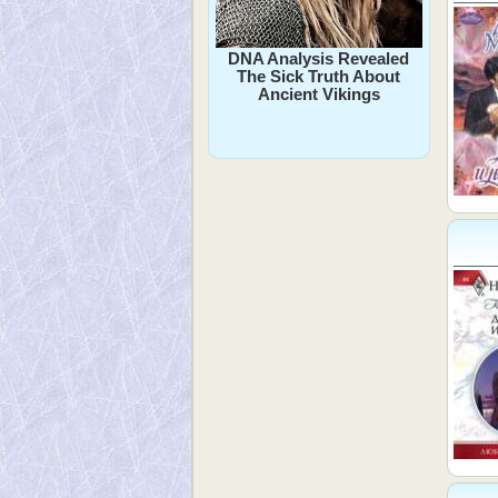
DNA Analysis Revealed
The Sick Truth About
Ancient Vikings