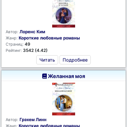
Лоренс Ким
Автор:
Короткие любовные романы
Жанр:
49
Страниц:
3542 (4.42)
Рейтинг:
Читать
Подробнее
Желанная моя
Грэхем Линн
Автор:
Короткие любовные романы
Жанр: