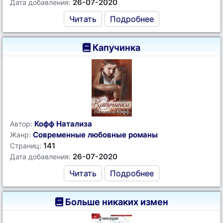
26-07-2020
Дата добавления:
Читать
Подробнее
Капучинка
Кофф Натализа
Автор:
Современные любовные романы
Жанр:
141
Страниц:
26-07-2020
Дата добавления:
Читать
Подробнее
Больше никаких измен