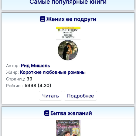
Самые популярные книги
Жених ее подруги
Рид Мишель
Автор:
Короткие любовные романы
Жанр:
39
Страниц:
5998 (4.20)
Рейтинг:
Читать
Подробнее
Битва желаний