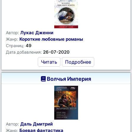
Лукас Дженни
Автор:
Короткие любовные романы
Жанр:
49
Страниц:
26-07-2020
Дата добавления:
Читать
Подробнее
Волчья Империя
Даль Дмитрий
Автор:
Боевая фантастика
Жанр: