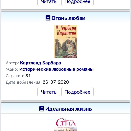
Читать
Подробнее
Огонь любви
Картленд Барбара
Автор:
Исторические любовные романы
Жанр:
81
Страниц:
26-07-2020
Дата добавления:
Читать
Подробнее
Идеальная жизнь