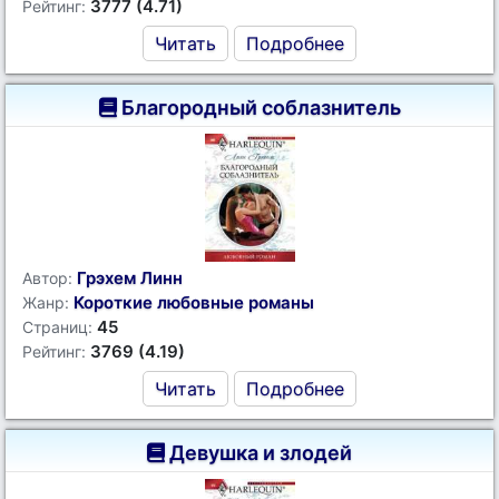
3777 (4.71)
Рейтинг:
Читать
Подробнее
Благородный соблазнитель
Грэхем Линн
Автор:
Короткие любовные романы
Жанр:
45
Страниц:
3769 (4.19)
Рейтинг:
Читать
Подробнее
Девушка и злодей