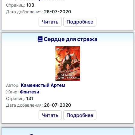
103
Страниц:
26-07-2020
Дата добавления:
Читать
Подробнее
Сердце для стража
Каменистый Артем
Автор:
Фэнтези
Жанр:
131
Страниц:
26-07-2020
Дата добавления:
Читать
Подробнее