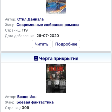
Стил Даниэла
Автор:
Современные любовные романы
Жанр:
119
Страниц:
26-07-2020
Дата добавления:
Читать
Подробнее
Черта прикрытия
Бэнкс Иэн
Автор:
Боевая фантастика
Жанр:
309
Страниц: