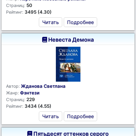
50
Страниц:
3495 (4.30)
Рейтинг:
Читать
Подробнее
Невеста Демона
Жданова Светлана
Автор:
Фэнтези
Жанр:
229
Страниц:
3434 (4.55)
Рейтинг:
Читать
Подробнее
Пятьдесят оттенков серого