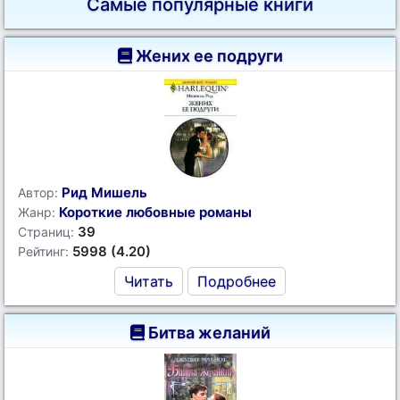
Самые популярные книги
Жених ее подруги
Рид Мишель
Автор:
Короткие любовные романы
Жанр:
39
Страниц:
5998 (4.20)
Рейтинг:
Читать
Подробнее
Битва желаний