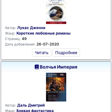
Лукас Дженни
Автор:
Короткие любовные романы
Жанр:
49
Страниц:
26-07-2020
Дата добавления:
Читать
Подробнее
Волчья Империя
Даль Дмитрий
Автор:
Боевая фантастика
Жанр: