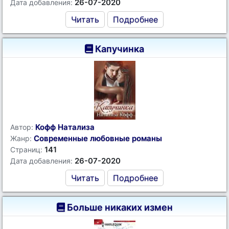
26-07-2020
Дата добавления:
Читать
Подробнее
Капучинка
Кофф Натализа
Автор:
Современные любовные романы
Жанр:
141
Страниц:
26-07-2020
Дата добавления:
Читать
Подробнее
Больше никаких измен