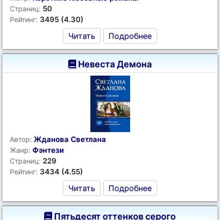
50
Страниц:
3495 (4.30)
Рейтинг:
Читать
Подробнее
Невеста Демона
Жданова Светлана
Автор:
Фэнтези
Жанр:
229
Страниц:
3434 (4.55)
Рейтинг:
Читать
Подробнее
Пятьдесят оттенков серого