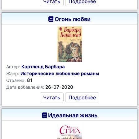
Читать
Подробнее
Огонь любви
Картленд Барбара
Автор:
Исторические любовные романы
Жанр:
81
Страниц:
26-07-2020
Дата добавления:
Читать
Подробнее
Идеальная жизнь