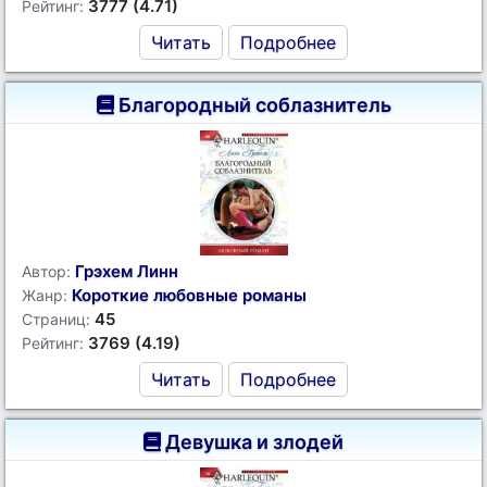
3777 (4.71)
Рейтинг:
Читать
Подробнее
Благородный соблазнитель
Грэхем Линн
Автор:
Короткие любовные романы
Жанр:
45
Страниц:
3769 (4.19)
Рейтинг:
Читать
Подробнее
Девушка и злодей