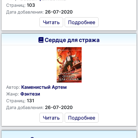
103
Страниц:
26-07-2020
Дата добавления:
Читать
Подробнее
Сердце для стража
Каменистый Артем
Автор:
Фэнтези
Жанр:
131
Страниц:
26-07-2020
Дата добавления:
Читать
Подробнее