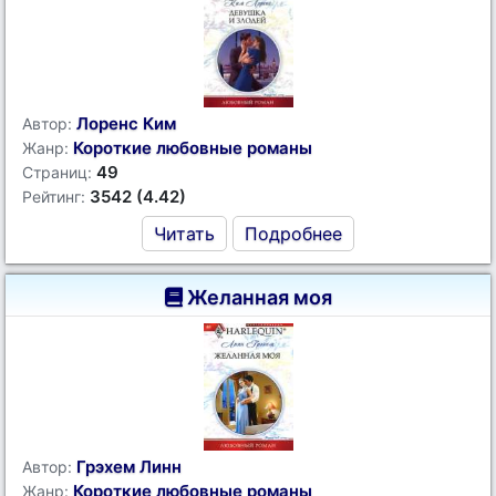
Лоренс Ким
Автор:
Короткие любовные романы
Жанр:
49
Страниц:
3542 (4.42)
Рейтинг:
Читать
Подробнее
Желанная моя
Грэхем Линн
Автор:
Короткие любовные романы
Жанр: