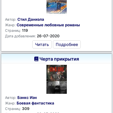
Стил Даниэла
Автор:
Современные любовные романы
Жанр:
119
Страниц:
26-07-2020
Дата добавления:
Читать
Подробнее
Черта прикрытия
Бэнкс Иэн
Автор:
Боевая фантастика
Жанр:
309
Страниц: