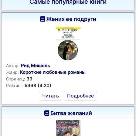
Самые популярные книги
Жених ее подруги
Рид Мишель
Автор:
Короткие любовные романы
Жанр:
39
Страниц:
5998 (4.20)
Рейтинг:
Читать
Подробнее
Битва желаний