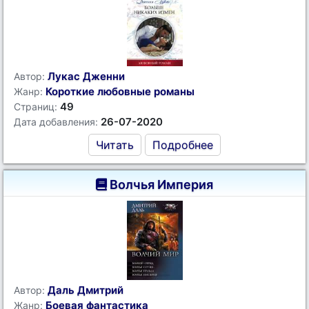
Лукас Дженни
Автор:
Короткие любовные романы
Жанр:
49
Страниц:
26-07-2020
Дата добавления:
Читать
Подробнее
Волчья Империя
Даль Дмитрий
Автор:
Боевая фантастика
Жанр: