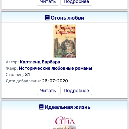
Читать
Подробнее
Огонь любви
Картленд Барбара
Автор:
Исторические любовные романы
Жанр:
81
Страниц:
26-07-2020
Дата добавления:
Читать
Подробнее
Идеальная жизнь