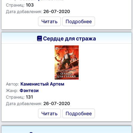
103
Страниц:
26-07-2020
Дата добавления:
Читать
Подробнее
Сердце для стража
Каменистый Артем
Автор:
Фэнтези
Жанр:
131
Страниц:
26-07-2020
Дата добавления:
Читать
Подробнее