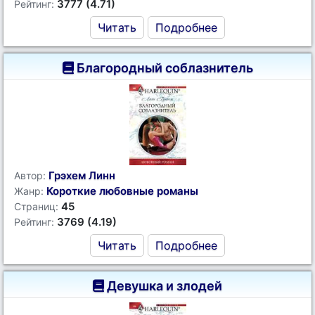
3777 (4.71)
Рейтинг:
Читать
Подробнее
Благородный соблазнитель
Грэхем Линн
Автор:
Короткие любовные романы
Жанр:
45
Страниц:
3769 (4.19)
Рейтинг:
Читать
Подробнее
Девушка и злодей