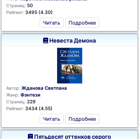
50
Страниц:
3495 (4.30)
Рейтинг:
Читать
Подробнее
Невеста Демона
Жданова Светлана
Автор:
Фэнтези
Жанр:
229
Страниц:
3434 (4.55)
Рейтинг:
Читать
Подробнее
Пятьдесят оттенков серого