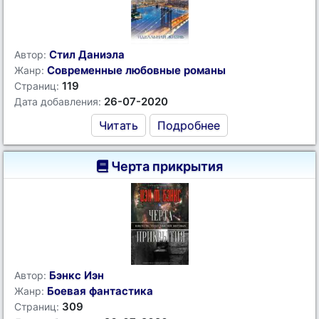
Стил Даниэла
Автор:
Современные любовные романы
Жанр:
119
Страниц:
26-07-2020
Дата добавления:
Читать
Подробнее
Черта прикрытия
Бэнкс Иэн
Автор:
Боевая фантастика
Жанр:
309
Страниц: