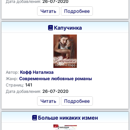
26-07-2020
Дата добавления:
Читать
Подробнее
Капучинка
Кофф Натализа
Автор:
Современные любовные романы
Жанр:
141
Страниц:
26-07-2020
Дата добавления:
Читать
Подробнее
Больше никаких измен