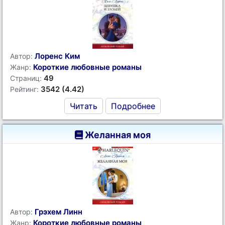
Лоренс Ким
Автор:
Короткие любовные романы
Жанр:
49
Страниц:
3542 (4.42)
Рейтинг:
Читать
Подробнее
Желанная моя
Грэхем Линн
Автор:
Короткие любовные романы
Жанр: