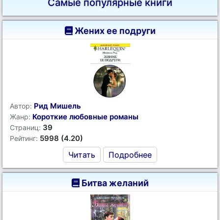
Самые популярные книги
Жених ее подруги
Рид Мишель
Автор:
Короткие любовные романы
Жанр:
39
Страниц:
5998 (4.20)
Рейтинг:
Читать
Подробнее
Битва желаний