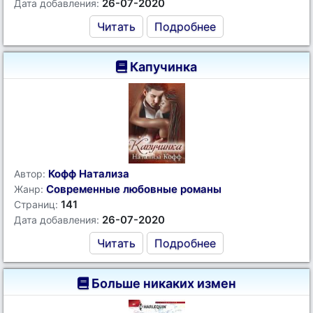
26-07-2020
Дата добавления:
Читать
Подробнее
Капучинка
Кофф Натализа
Автор:
Современные любовные романы
Жанр:
141
Страниц:
26-07-2020
Дата добавления:
Читать
Подробнее
Больше никаких измен