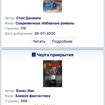
Стил Даниэла
Автор:
Современные любовные романы
Жанр:
119
Страниц:
26-07-2020
Дата добавления:
Читать
Подробнее
Черта прикрытия
Бэнкс Иэн
Автор:
Боевая фантастика
Жанр:
309
Страниц: