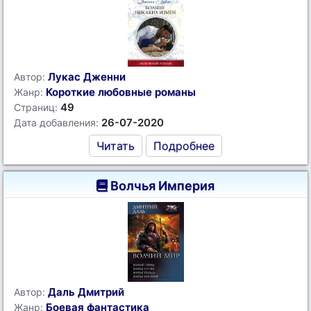
Лукас Дженни
Автор:
Короткие любовные романы
Жанр:
49
Страниц:
26-07-2020
Дата добавления:
Читать
Подробнее
Волчья Империя
Даль Дмитрий
Автор:
Боевая фантастика
Жанр: