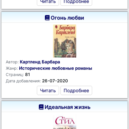
Читать
Подробнее
Огонь любви
Картленд Барбара
Автор:
Исторические любовные романы
Жанр:
81
Страниц:
26-07-2020
Дата добавления:
Читать
Подробнее
Идеальная жизнь