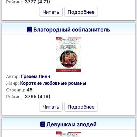
3777 (4.71)
Рейтинг:
Читать
Подробнее
Благородный соблазнитель
Грэхем Линн
Автор:
Короткие любовные романы
Жанр:
45
Страниц:
3765 (4.19)
Рейтинг:
Читать
Подробнее
Девушка и злодей