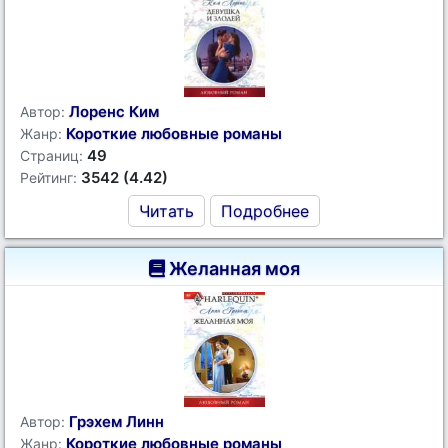
Лоренс Ким
Автор:
Короткие любовные романы
Жанр:
49
Страниц:
3542 (4.42)
Рейтинг:
Читать
Подробнее
Желанная моя
Грэхем Линн
Автор:
Короткие любовные романы
Жанр: