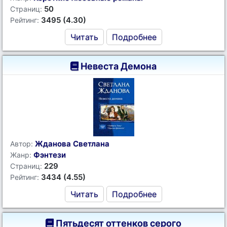
50
Страниц:
3495 (4.30)
Рейтинг:
Читать
Подробнее
Невеста Демона
Жданова Светлана
Автор:
Фэнтези
Жанр:
229
Страниц:
3434 (4.55)
Рейтинг:
Читать
Подробнее
Пятьдесят оттенков серого