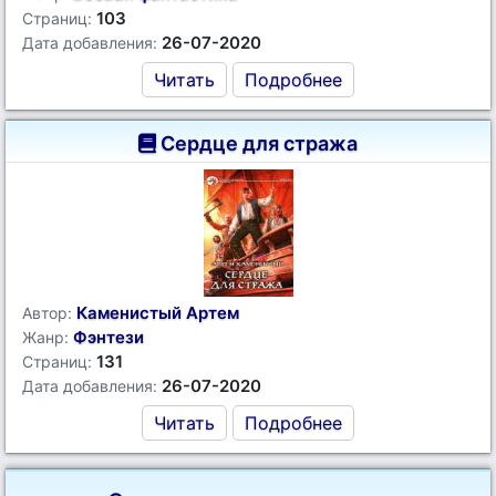
103
Страниц:
26-07-2020
Дата добавления:
Читать
Подробнее
Сердце для стража
Каменистый Артем
Автор:
Фэнтези
Жанр:
131
Страниц:
26-07-2020
Дата добавления:
Читать
Подробнее