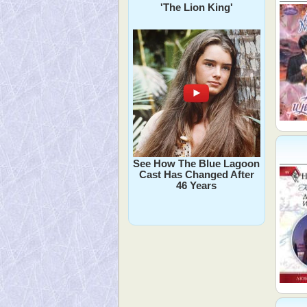
'The Lion King'
See How The Blue Lagoon
Cast Has Changed After
46 Years