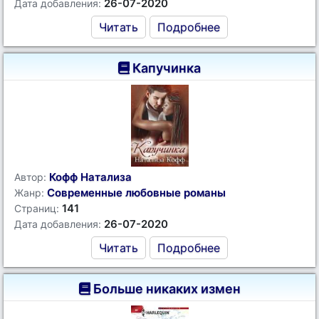
26-07-2020
Дата добавления:
Читать
Подробнее
Капучинка
Кофф Натализа
Автор:
Современные любовные романы
Жанр:
141
Страниц:
26-07-2020
Дата добавления:
Читать
Подробнее
Больше никаких измен