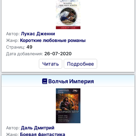
Лукас Дженни
Автор:
Короткие любовные романы
Жанр:
49
Страниц:
26-07-2020
Дата добавления:
Читать
Подробнее
Волчья Империя
Даль Дмитрий
Автор:
Боевая фантастика
Жанр: