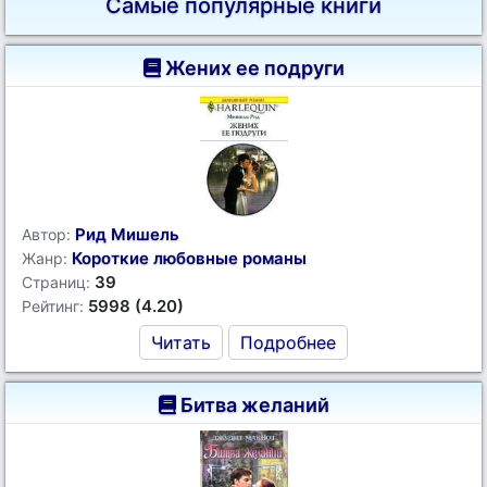
Самые популярные книги
Жених ее подруги
Рид Мишель
Автор:
Короткие любовные романы
Жанр:
39
Страниц:
5998 (4.20)
Рейтинг:
Читать
Подробнее
Битва желаний