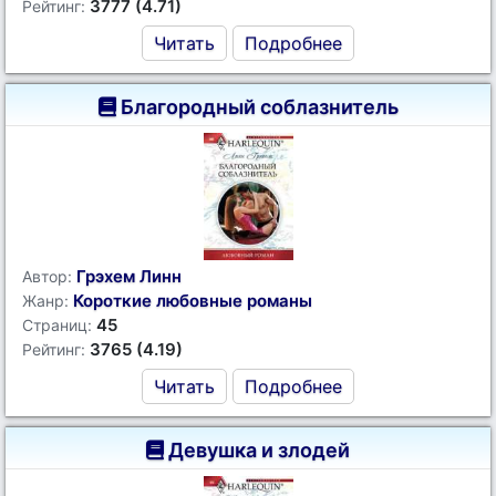
3777 (4.71)
Рейтинг:
Читать
Подробнее
Благородный соблазнитель
Грэхем Линн
Автор:
Короткие любовные романы
Жанр:
45
Страниц:
3765 (4.19)
Рейтинг:
Читать
Подробнее
Девушка и злодей