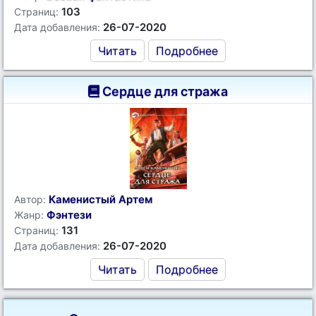
103
Страниц:
26-07-2020
Дата добавления:
Читать
Подробнее
Сердце для стража
Каменистый Артем
Автор:
Фэнтези
Жанр:
131
Страниц:
26-07-2020
Дата добавления:
Читать
Подробнее