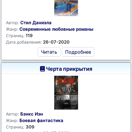
Стил Даниэла
Автор:
Современные любовные романы
Жанр:
119
Страниц:
26-07-2020
Дата добавления:
Читать
Подробнее
Черта прикрытия
Бэнкс Иэн
Автор:
Боевая фантастика
Жанр:
309
Страниц: