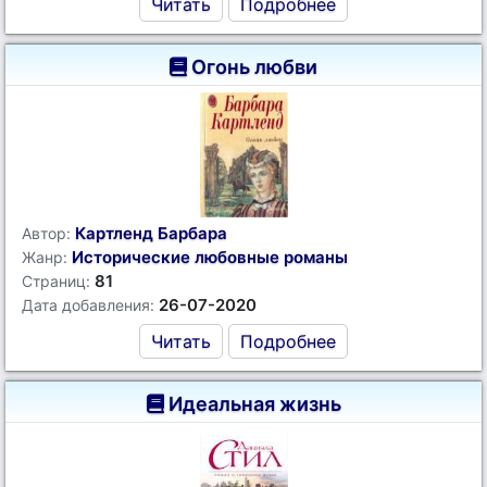
Читать
Подробнее
Огонь любви
Картленд Барбара
Автор:
Исторические любовные романы
Жанр:
81
Страниц:
26-07-2020
Дата добавления:
Читать
Подробнее
Идеальная жизнь