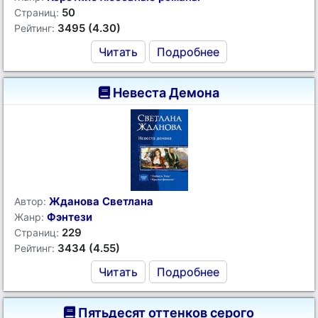
50
Страниц:
3495 (4.30)
Рейтинг:
Читать
Подробнее
Невеста Демона
Жданова Светлана
Автор:
Фэнтези
Жанр:
229
Страниц:
3434 (4.55)
Рейтинг:
Читать
Подробнее
Пятьдесят оттенков серого