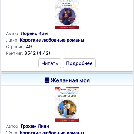
Лоренс Ким
Автор:
Короткие любовные романы
Жанр:
49
Страниц:
3542 (4.42)
Рейтинг:
Читать
Подробнее
Желанная моя
Грэхем Линн
Автор:
Короткие любовные романы
Жанр: