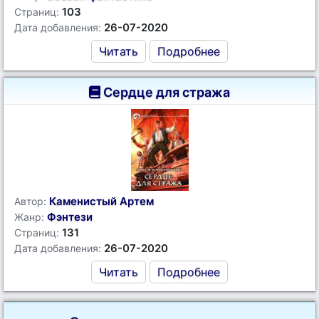
103
Страниц:
26-07-2020
Дата добавления:
Читать
Подробнее
Сердце для стража
Каменистый Артем
Автор:
Фэнтези
Жанр:
131
Страниц:
26-07-2020
Дата добавления:
Читать
Подробнее