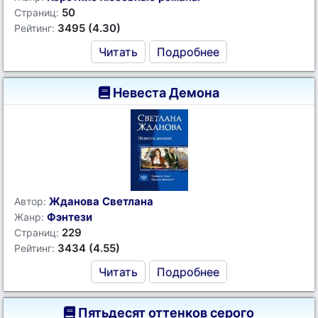
50
Страниц:
3495 (4.30)
Рейтинг:
Читать
Подробнее
Невеста Демона
Жданова Светлана
Автор:
Фэнтези
Жанр:
229
Страниц:
3434 (4.55)
Рейтинг:
Читать
Подробнее
Пятьдесят оттенков серого