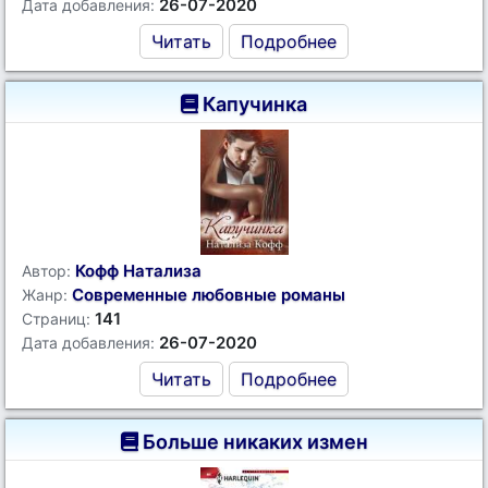
26-07-2020
Дата добавления:
Читать
Подробнее
Капучинка
Кофф Натализа
Автор:
Современные любовные романы
Жанр:
141
Страниц:
26-07-2020
Дата добавления:
Читать
Подробнее
Больше никаких измен