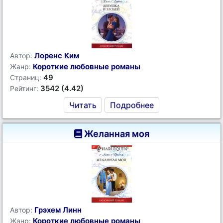
Лоренс Ким
Автор:
Короткие любовные романы
Жанр:
49
Страниц:
3542 (4.42)
Рейтинг:
Читать
Подробнее
Желанная моя
Грэхем Линн
Автор:
Короткие любовные романы
Жанр: