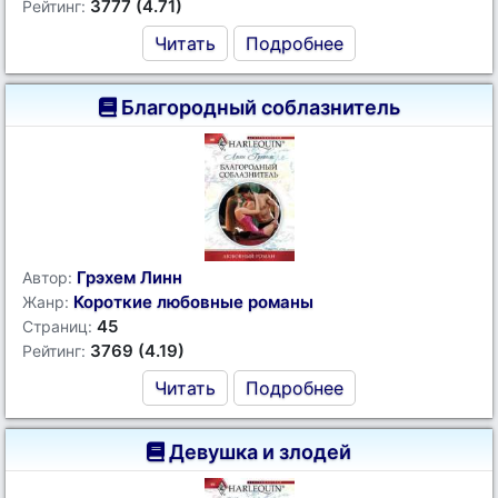
3777 (4.71)
Рейтинг:
Читать
Подробнее
Благородный соблазнитель
Грэхем Линн
Автор:
Короткие любовные романы
Жанр:
45
Страниц:
3769 (4.19)
Рейтинг:
Читать
Подробнее
Девушка и злодей