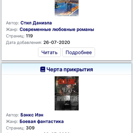
Стил Даниэла
Автор:
Современные любовные романы
Жанр:
119
Страниц:
26-07-2020
Дата добавления:
Читать
Подробнее
Черта прикрытия
Бэнкс Иэн
Автор:
Боевая фантастика
Жанр:
309
Страниц: