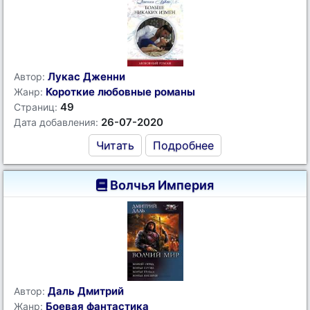
Лукас Дженни
Автор:
Короткие любовные романы
Жанр:
49
Страниц:
26-07-2020
Дата добавления:
Читать
Подробнее
Волчья Империя
Даль Дмитрий
Автор:
Боевая фантастика
Жанр: