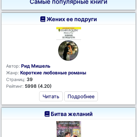
Самые популярные книги
Жених ее подруги
Рид Мишель
Автор:
Короткие любовные романы
Жанр:
39
Страниц:
5998 (4.20)
Рейтинг:
Читать
Подробнее
Битва желаний