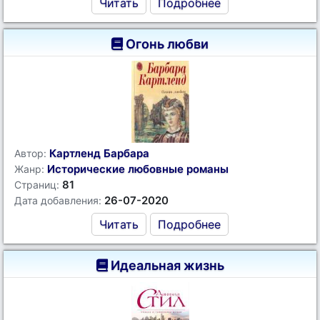
Читать
Подробнее
Огонь любви
Картленд Барбара
Автор:
Исторические любовные романы
Жанр:
81
Страниц:
26-07-2020
Дата добавления:
Читать
Подробнее
Идеальная жизнь