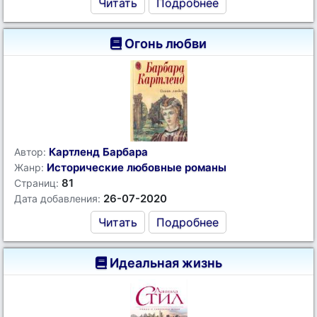
Читать
Подробнее
Огонь любви
Картленд Барбара
Автор:
Исторические любовные романы
Жанр:
81
Страниц:
26-07-2020
Дата добавления:
Читать
Подробнее
Идеальная жизнь