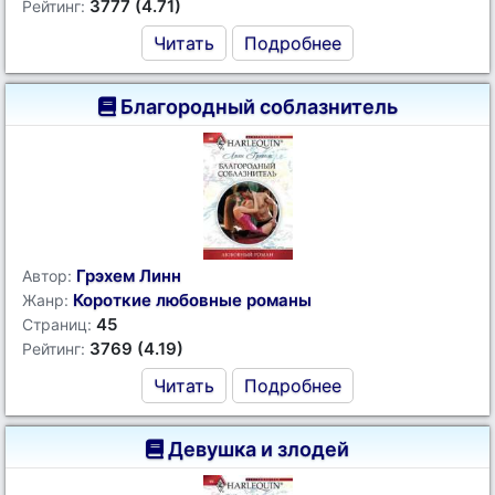
3777 (4.71)
Рейтинг:
Читать
Подробнее
Благородный соблазнитель
Грэхем Линн
Автор:
Короткие любовные романы
Жанр:
45
Страниц:
3769 (4.19)
Рейтинг:
Читать
Подробнее
Девушка и злодей