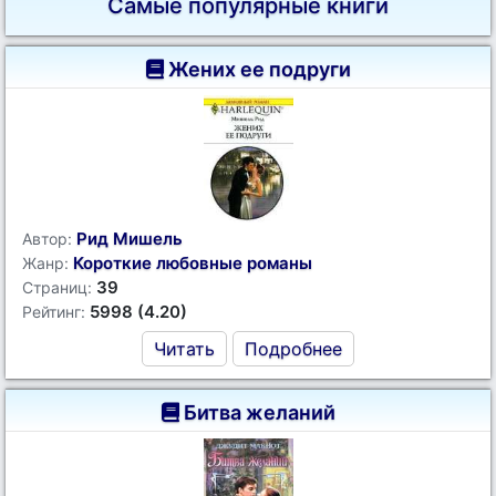
Самые популярные книги
Жених ее подруги
Рид Мишель
Автор:
Короткие любовные романы
Жанр:
39
Страниц:
5998 (4.20)
Рейтинг:
Читать
Подробнее
Битва желаний