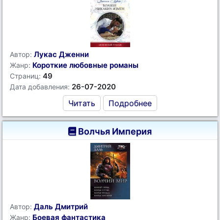
Лукас Дженни
Автор:
Короткие любовные романы
Жанр:
49
Страниц:
26-07-2020
Дата добавления:
Читать
Подробнее
Волчья Империя
Даль Дмитрий
Автор:
Боевая фантастика
Жанр: