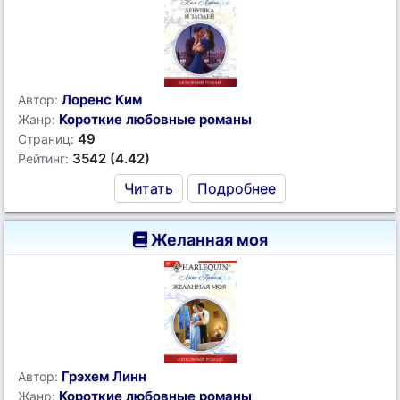
Лоренс Ким
Автор:
Короткие любовные романы
Жанр:
49
Страниц:
3542 (4.42)
Рейтинг:
Читать
Подробнее
Желанная моя
Грэхем Линн
Автор:
Короткие любовные романы
Жанр: