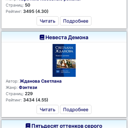
50
Страниц:
3495 (4.30)
Рейтинг:
Читать
Подробнее
Невеста Демона
Жданова Светлана
Автор:
Фэнтези
Жанр:
229
Страниц:
3434 (4.55)
Рейтинг:
Читать
Подробнее
Пятьдесят оттенков серого