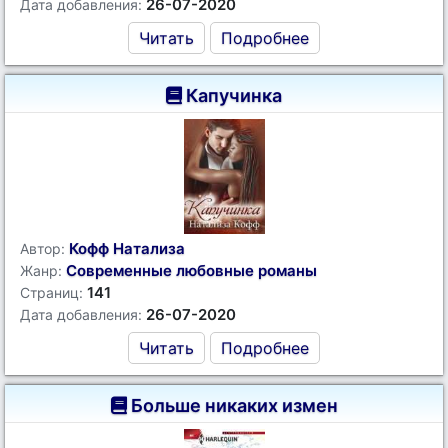
26-07-2020
Дата добавления:
Читать
Подробнее
Капучинка
Кофф Натализа
Автор:
Современные любовные романы
Жанр:
141
Страниц:
26-07-2020
Дата добавления:
Читать
Подробнее
Больше никаких измен