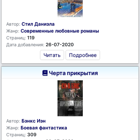
Стил Даниэла
Автор:
Современные любовные романы
Жанр:
119
Страниц:
26-07-2020
Дата добавления:
Читать
Подробнее
Черта прикрытия
Бэнкс Иэн
Автор:
Боевая фантастика
Жанр:
309
Страниц: