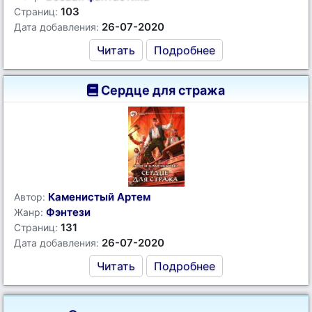
103
Страниц:
26-07-2020
Дата добавления:
Читать
Подробнее
Сердце для стража
Каменистый Артем
Автор:
Фэнтези
Жанр:
131
Страниц:
26-07-2020
Дата добавления:
Читать
Подробнее