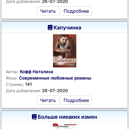
26-07-2020
Дата добавления:
Читать
Подробнее
Капучинка
Кофф Натализа
Автор:
Современные любовные романы
Жанр:
141
Страниц:
26-07-2020
Дата добавления:
Читать
Подробнее
Больше никаких измен