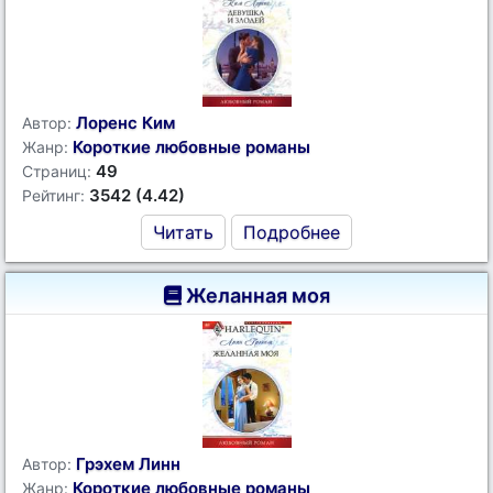
Лоренс Ким
Автор:
Короткие любовные романы
Жанр:
49
Страниц:
3542 (4.42)
Рейтинг:
Читать
Подробнее
Желанная моя
Грэхем Линн
Автор:
Короткие любовные романы
Жанр: