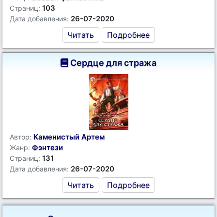
103
Страниц:
26-07-2020
Дата добавления:
Читать
Подробнее
Сердце для стража
Каменистый Артем
Автор:
Фэнтези
Жанр:
131
Страниц:
26-07-2020
Дата добавления:
Читать
Подробнее