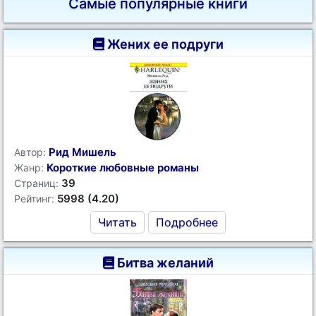
Самые популярные книги
Жених ее подруги
Рид Мишель
Автор:
Короткие любовные романы
Жанр:
39
Страниц:
5998 (4.20)
Рейтинг:
Читать
Подробнее
Битва желаний