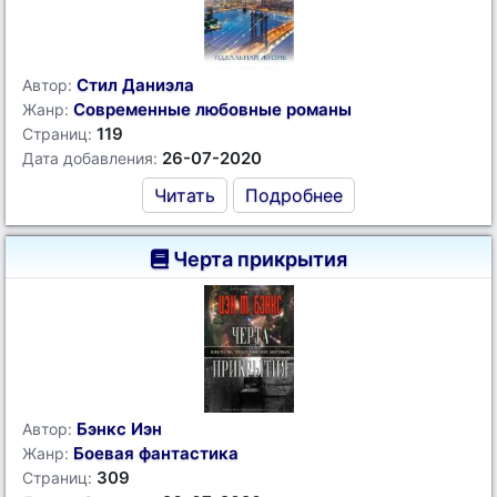
Стил Даниэла
Автор:
Современные любовные романы
Жанр:
119
Страниц:
26-07-2020
Дата добавления:
Читать
Подробнее
Черта прикрытия
Бэнкс Иэн
Автор:
Боевая фантастика
Жанр:
309
Страниц: