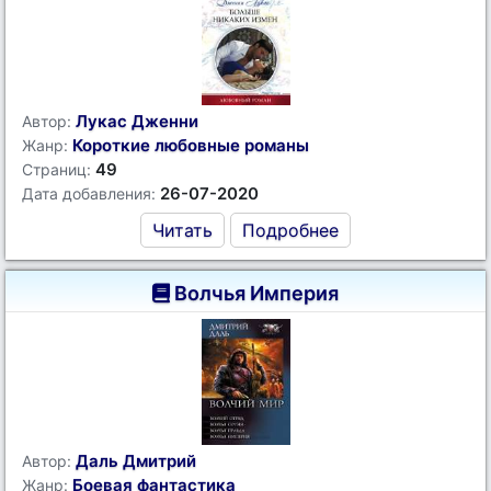
Лукас Дженни
Автор:
Короткие любовные романы
Жанр:
49
Страниц:
26-07-2020
Дата добавления:
Читать
Подробнее
Волчья Империя
Даль Дмитрий
Автор:
Боевая фантастика
Жанр: