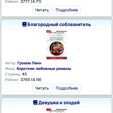
3777 (4.71)
Рейтинг:
Читать
Подробнее
Благородный соблазнитель
Грэхем Линн
Автор:
Короткие любовные романы
Жанр:
45
Страниц:
3765 (4.19)
Рейтинг:
Читать
Подробнее
Девушка и злодей