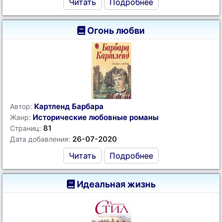
Читать
Подробнее
Огонь любви
Картленд Барбара
Автор:
Исторические любовные романы
Жанр:
81
Страниц:
26-07-2020
Дата добавления:
Читать
Подробнее
Идеальная жизнь