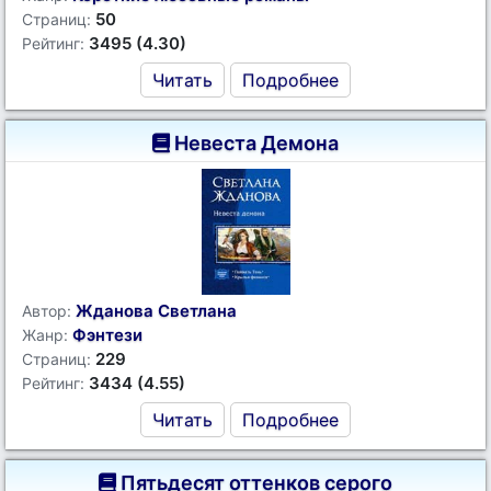
50
Страниц:
3495 (4.30)
Рейтинг:
Читать
Подробнее
Невеста Демона
Жданова Светлана
Автор:
Фэнтези
Жанр:
229
Страниц:
3434 (4.55)
Рейтинг:
Читать
Подробнее
Пятьдесят оттенков серого