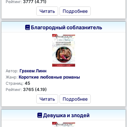
3777 (4.71)
Рейтинг:
Читать
Подробнее
Благородный соблазнитель
Грэхем Линн
Автор:
Короткие любовные романы
Жанр:
45
Страниц:
3765 (4.19)
Рейтинг:
Читать
Подробнее
Девушка и злодей