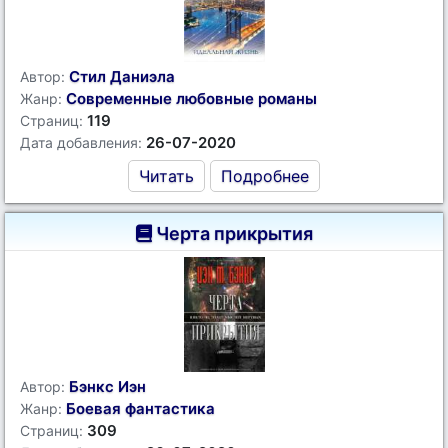
Стил Даниэла
Автор:
Современные любовные романы
Жанр:
119
Страниц:
26-07-2020
Дата добавления:
Читать
Подробнее
Черта прикрытия
Бэнкс Иэн
Автор:
Боевая фантастика
Жанр:
309
Страниц: