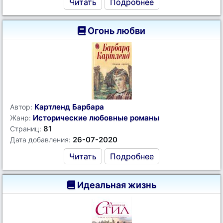
Читать
Подробнее
Огонь любви
Картленд Барбара
Автор:
Исторические любовные романы
Жанр:
81
Страниц:
26-07-2020
Дата добавления:
Читать
Подробнее
Идеальная жизнь