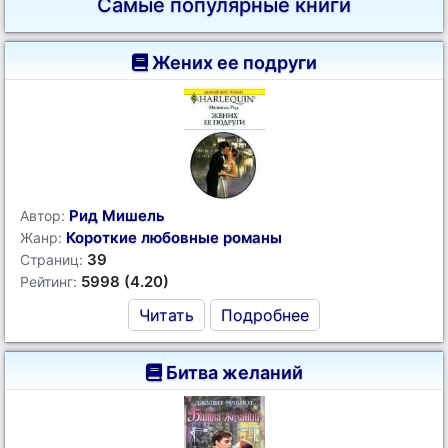
Самые популярные книги
Жених ее подруги
Рид Мишель
Автор:
Короткие любовные романы
Жанр:
39
Страниц:
5998 (4.20)
Рейтинг:
Читать
Подробнее
Битва желаний