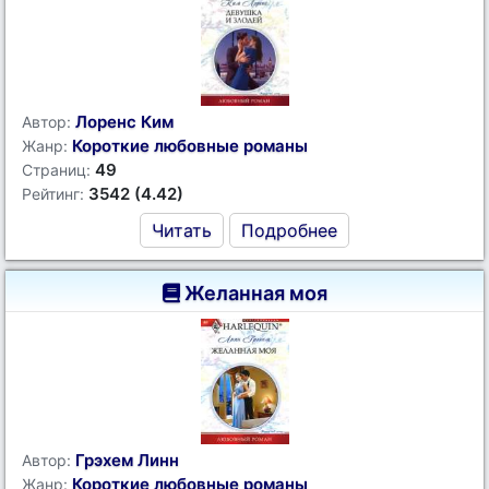
Лоренс Ким
Автор:
Короткие любовные романы
Жанр:
49
Страниц:
3542 (4.42)
Рейтинг:
Читать
Подробнее
Желанная моя
Грэхем Линн
Автор:
Короткие любовные романы
Жанр: