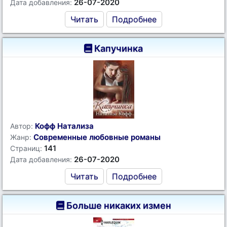
26-07-2020
Дата добавления:
Читать
Подробнее
Капучинка
Кофф Натализа
Автор:
Современные любовные романы
Жанр:
141
Страниц:
26-07-2020
Дата добавления:
Читать
Подробнее
Больше никаких измен