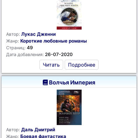
Лукас Дженни
Автор:
Короткие любовные романы
Жанр:
49
Страниц:
26-07-2020
Дата добавления:
Читать
Подробнее
Волчья Империя
Даль Дмитрий
Автор:
Боевая фантастика
Жанр: