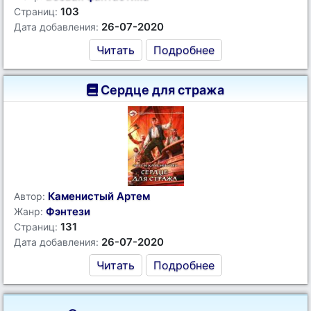
103
Страниц:
26-07-2020
Дата добавления:
Читать
Подробнее
Сердце для стража
Каменистый Артем
Автор:
Фэнтези
Жанр:
131
Страниц:
26-07-2020
Дата добавления:
Читать
Подробнее