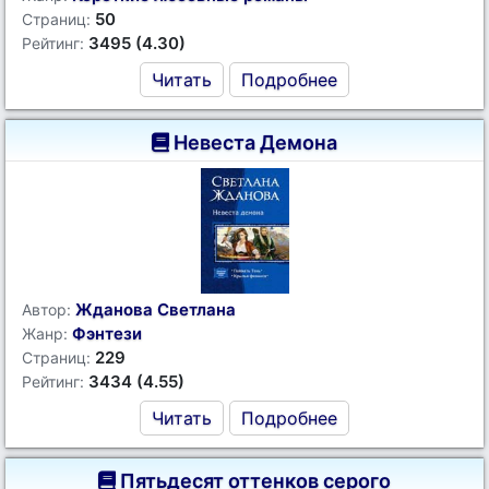
50
Страниц:
3495 (4.30)
Рейтинг:
Читать
Подробнее
Невеста Демона
Жданова Светлана
Автор:
Фэнтези
Жанр:
229
Страниц:
3434 (4.55)
Рейтинг:
Читать
Подробнее
Пятьдесят оттенков серого