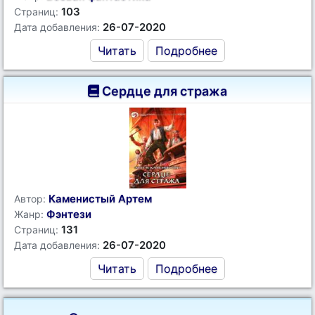
103
Страниц:
26-07-2020
Дата добавления:
Читать
Подробнее
Сердце для стража
Каменистый Артем
Автор:
Фэнтези
Жанр:
131
Страниц:
26-07-2020
Дата добавления:
Читать
Подробнее