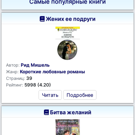
Самые популярные книги
Жених ее подруги
Рид Мишель
Автор:
Короткие любовные романы
Жанр:
39
Страниц:
5998 (4.20)
Рейтинг:
Читать
Подробнее
Битва желаний