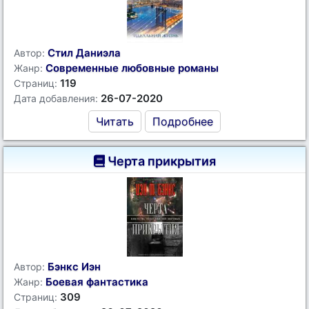
Стил Даниэла
Автор:
Современные любовные романы
Жанр:
119
Страниц:
26-07-2020
Дата добавления:
Читать
Подробнее
Черта прикрытия
Бэнкс Иэн
Автор:
Боевая фантастика
Жанр:
309
Страниц: