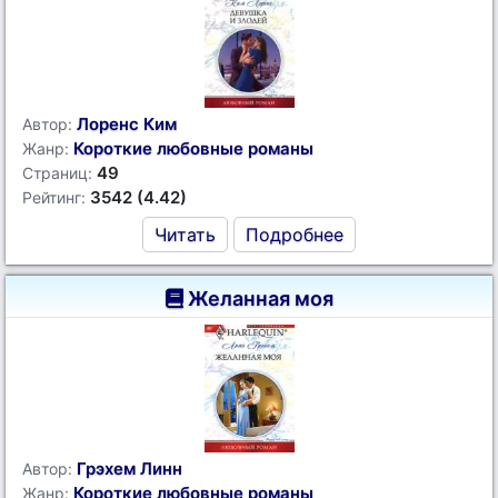
Лоренс Ким
Автор:
Короткие любовные романы
Жанр:
49
Страниц:
3542 (4.42)
Рейтинг:
Читать
Подробнее
Желанная моя
Грэхем Линн
Автор:
Короткие любовные романы
Жанр: