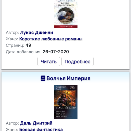
Лукас Дженни
Автор:
Короткие любовные романы
Жанр:
49
Страниц:
26-07-2020
Дата добавления:
Читать
Подробнее
Волчья Империя
Даль Дмитрий
Автор:
Боевая фантастика
Жанр: