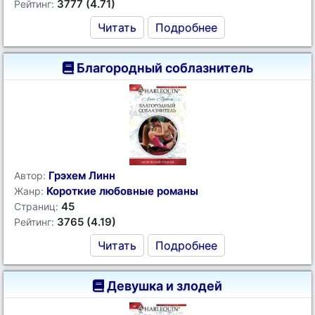
3777 (4.71)
Рейтинг:
Читать
Подробнее
Благородный соблазнитель
Грэхем Линн
Автор:
Короткие любовные романы
Жанр:
45
Страниц:
3765 (4.19)
Рейтинг:
Читать
Подробнее
Девушка и злодей