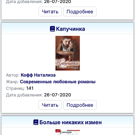
26-07-2020
Дата добавления:
Читать
Подробнее
Капучинка
Кофф Натализа
Автор:
Современные любовные романы
Жанр:
141
Страниц:
26-07-2020
Дата добавления:
Читать
Подробнее
Больше никаких измен