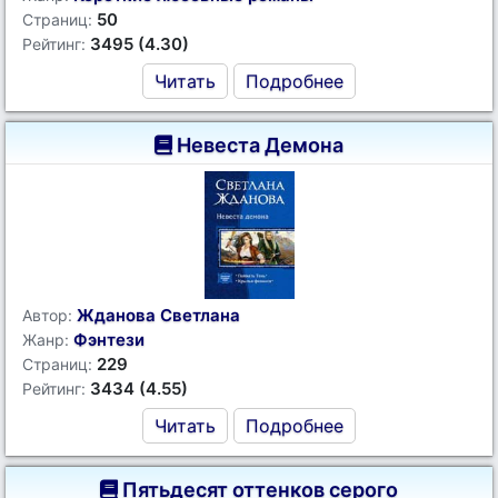
50
Страниц:
3495 (4.30)
Рейтинг:
Читать
Подробнее
Невеста Демона
Жданова Светлана
Автор:
Фэнтези
Жанр:
229
Страниц:
3434 (4.55)
Рейтинг:
Читать
Подробнее
Пятьдесят оттенков серого