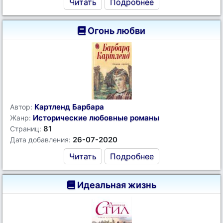
Читать
Подробнее
Огонь любви
Картленд Барбара
Автор:
Исторические любовные романы
Жанр:
81
Страниц:
26-07-2020
Дата добавления:
Читать
Подробнее
Идеальная жизнь