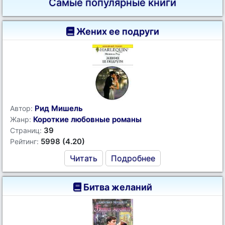
Самые популярные книги
Жених ее подруги
Рид Мишель
Автор:
Короткие любовные романы
Жанр:
39
Страниц:
5998 (4.20)
Рейтинг:
Читать
Подробнее
Битва желаний