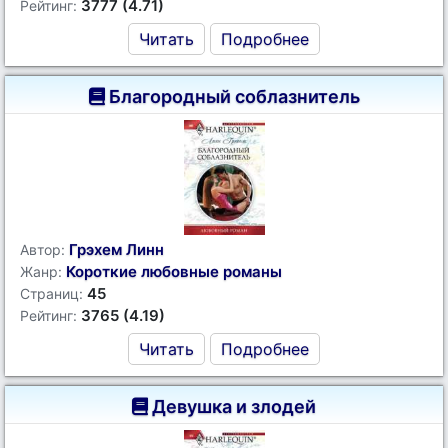
3777 (4.71)
Рейтинг:
Читать
Подробнее
Благородный соблазнитель
Грэхем Линн
Автор:
Короткие любовные романы
Жанр:
45
Страниц:
3765 (4.19)
Рейтинг:
Читать
Подробнее
Девушка и злодей