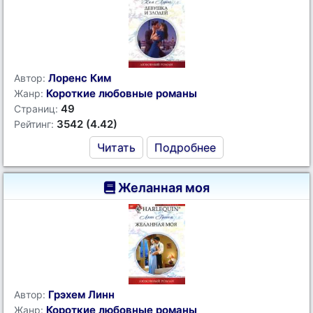
Лоренс Ким
Автор:
Короткие любовные романы
Жанр:
49
Страниц:
3542 (4.42)
Рейтинг:
Читать
Подробнее
Желанная моя
Грэхем Линн
Автор:
Короткие любовные романы
Жанр: