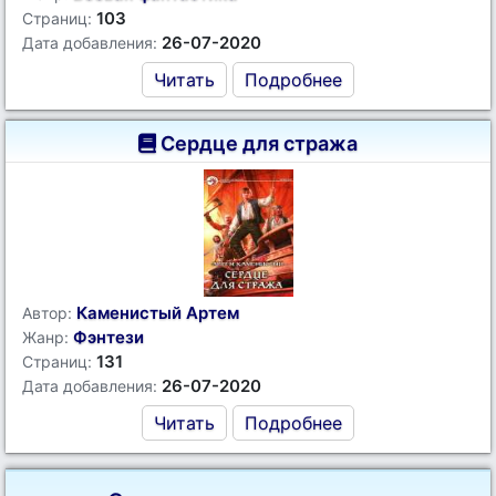
103
Страниц:
26-07-2020
Дата добавления:
Читать
Подробнее
Сердце для стража
Каменистый Артем
Автор:
Фэнтези
Жанр:
131
Страниц:
26-07-2020
Дата добавления:
Читать
Подробнее