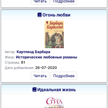
Читать
Подробнее
Огонь любви
Картленд Барбара
Автор:
Исторические любовные романы
Жанр:
81
Страниц:
26-07-2020
Дата добавления:
Читать
Подробнее
Идеальная жизнь