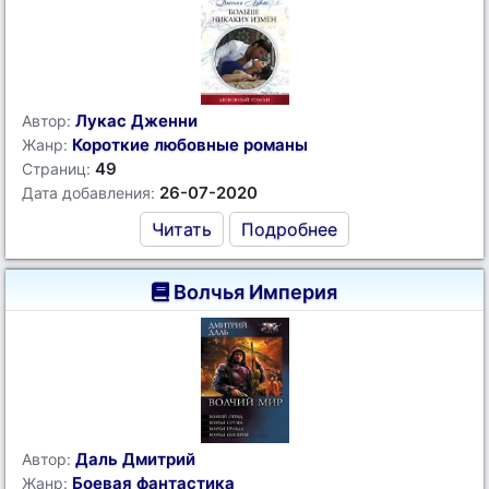
Лукас Дженни
Автор:
Короткие любовные романы
Жанр:
49
Страниц:
26-07-2020
Дата добавления:
Читать
Подробнее
Волчья Империя
Даль Дмитрий
Автор:
Боевая фантастика
Жанр: