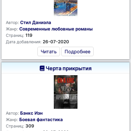
Стил Даниэла
Автор:
Современные любовные романы
Жанр:
119
Страниц:
26-07-2020
Дата добавления:
Читать
Подробнее
Черта прикрытия
Бэнкс Иэн
Автор:
Боевая фантастика
Жанр:
309
Страниц: