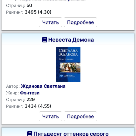
50
Страниц:
3495 (4.30)
Рейтинг:
Читать
Подробнее
Невеста Демона
Жданова Светлана
Автор:
Фэнтези
Жанр:
229
Страниц:
3434 (4.55)
Рейтинг:
Читать
Подробнее
Пятьдесят оттенков серого