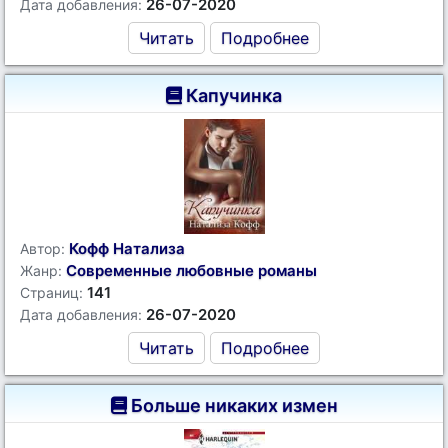
26-07-2020
Дата добавления:
Читать
Подробнее
Капучинка
Кофф Натализа
Автор:
Современные любовные романы
Жанр:
141
Страниц:
26-07-2020
Дата добавления:
Читать
Подробнее
Больше никаких измен