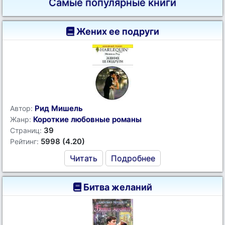
Самые популярные книги
Жених ее подруги
Рид Мишель
Автор:
Короткие любовные романы
Жанр:
39
Страниц:
5998 (4.20)
Рейтинг:
Читать
Подробнее
Битва желаний