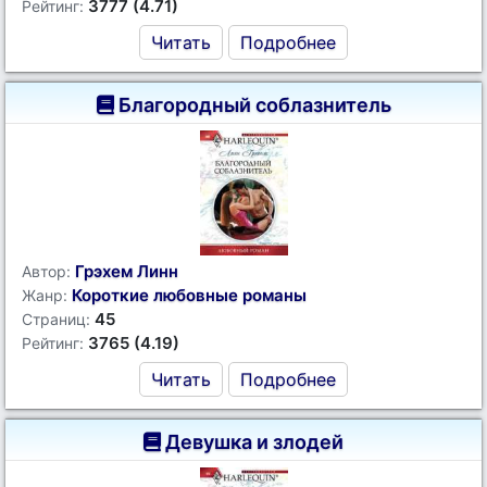
3777 (4.71)
Рейтинг:
Читать
Подробнее
Благородный соблазнитель
Грэхем Линн
Автор:
Короткие любовные романы
Жанр:
45
Страниц:
3765 (4.19)
Рейтинг:
Читать
Подробнее
Девушка и злодей