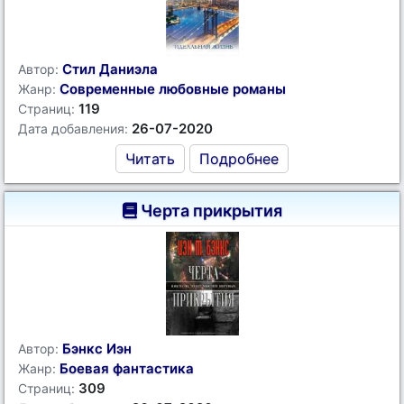
Стил Даниэла
Автор:
Современные любовные романы
Жанр:
119
Страниц:
26-07-2020
Дата добавления:
Читать
Подробнее
Черта прикрытия
Бэнкс Иэн
Автор:
Боевая фантастика
Жанр:
309
Страниц: