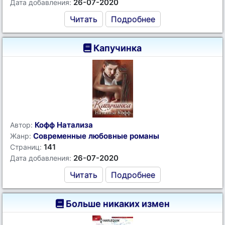
26-07-2020
Дата добавления:
Читать
Подробнее
Капучинка
Кофф Натализа
Автор:
Современные любовные романы
Жанр:
141
Страниц:
26-07-2020
Дата добавления:
Читать
Подробнее
Больше никаких измен