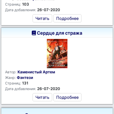
103
Страниц:
26-07-2020
Дата добавления:
Читать
Подробнее
Сердце для стража
Каменистый Артем
Автор:
Фэнтези
Жанр:
131
Страниц:
26-07-2020
Дата добавления:
Читать
Подробнее