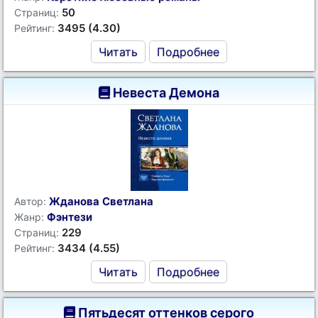
50
Страниц:
3495 (4.30)
Рейтинг:
Читать
Подробнее
Невеста Демона
Жданова Светлана
Автор:
Фэнтези
Жанр:
229
Страниц:
3434 (4.55)
Рейтинг:
Читать
Подробнее
Пятьдесят оттенков серого