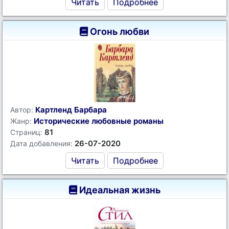
Читать
Подробнее
Огонь любви
Картленд Барбара
Автор:
Исторические любовные романы
Жанр:
81
Страниц:
26-07-2020
Дата добавления:
Читать
Подробнее
Идеальная жизнь