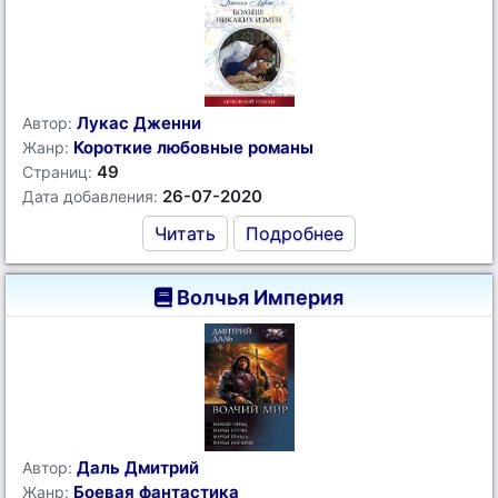
Лукас Дженни
Автор:
Короткие любовные романы
Жанр:
49
Страниц:
26-07-2020
Дата добавления:
Читать
Подробнее
Волчья Империя
Даль Дмитрий
Автор:
Боевая фантастика
Жанр: