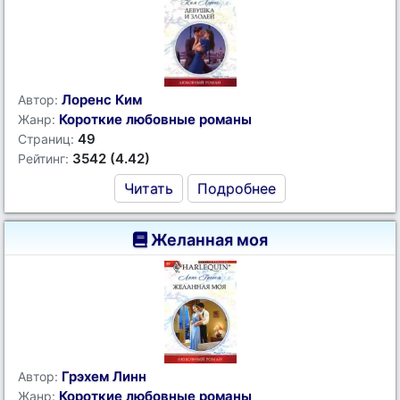
Лоренс Ким
Автор:
Короткие любовные романы
Жанр:
49
Страниц:
3542 (4.42)
Рейтинг:
Читать
Подробнее
Желанная моя
Грэхем Линн
Автор:
Короткие любовные романы
Жанр: