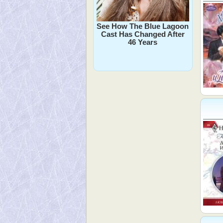
See How The Blue Lagoon
Cast Has Changed After
46 Years