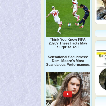
Think You Know FIFA
2026? These Facts May
Surprise You
Sensational Seductress:
Demi Moore's Most
Scandalous Performances