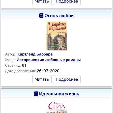
Читать
Подробнее
Огонь любви
Картленд Барбара
Автор:
Исторические любовные романы
Жанр:
81
Страниц:
26-07-2020
Дата добавления:
Читать
Подробнее
Идеальная жизнь