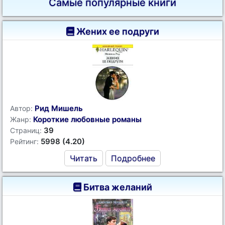
Самые популярные книги
Жених ее подруги
Рид Мишель
Автор:
Короткие любовные романы
Жанр:
39
Страниц:
5998 (4.20)
Рейтинг:
Читать
Подробнее
Битва желаний