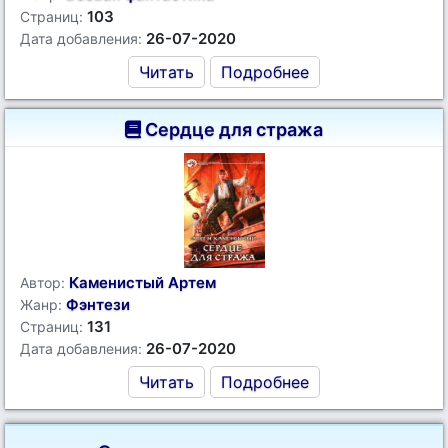
103
Страниц:
26-07-2020
Дата добавления:
Читать
Подробнее
Сердце для стража
Каменистый Артем
Автор:
Фэнтези
Жанр:
131
Страниц:
26-07-2020
Дата добавления:
Читать
Подробнее