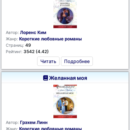
Лоренс Ким
Автор:
Короткие любовные романы
Жанр:
49
Страниц:
3542 (4.42)
Рейтинг:
Читать
Подробнее
Желанная моя
Грэхем Линн
Автор:
Короткие любовные романы
Жанр: