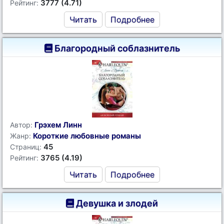
3777 (4.71)
Рейтинг:
Читать
Подробнее
Благородный соблазнитель
Грэхем Линн
Автор:
Короткие любовные романы
Жанр:
45
Страниц:
3765 (4.19)
Рейтинг:
Читать
Подробнее
Девушка и злодей