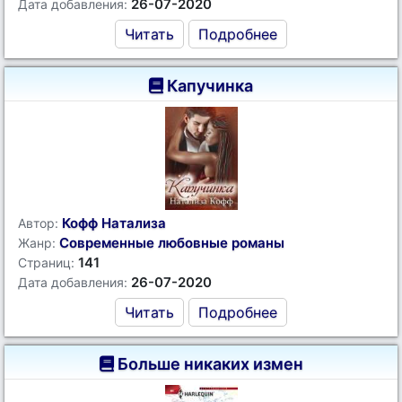
26-07-2020
Дата добавления:
Читать
Подробнее
Капучинка
Кофф Натализа
Автор:
Современные любовные романы
Жанр:
141
Страниц:
26-07-2020
Дата добавления:
Читать
Подробнее
Больше никаких измен