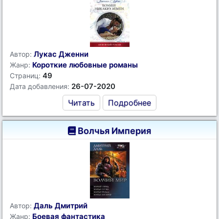
Лукас Дженни
Автор:
Короткие любовные романы
Жанр:
49
Страниц:
26-07-2020
Дата добавления:
Читать
Подробнее
Волчья Империя
Даль Дмитрий
Автор:
Боевая фантастика
Жанр: