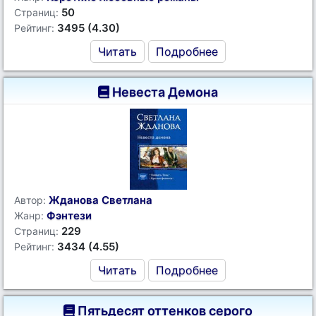
50
Страниц:
3495 (4.30)
Рейтинг:
Читать
Подробнее
Невеста Демона
Жданова Светлана
Автор:
Фэнтези
Жанр:
229
Страниц:
3434 (4.55)
Рейтинг:
Читать
Подробнее
Пятьдесят оттенков серого