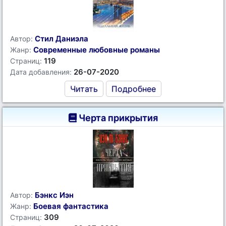
Стил Даниэла
Автор:
Современные любовные романы
Жанр:
119
Страниц:
26-07-2020
Дата добавления:
Читать
Подробнее
Черта прикрытия
Бэнкс Иэн
Автор:
Боевая фантастика
Жанр:
309
Страниц: