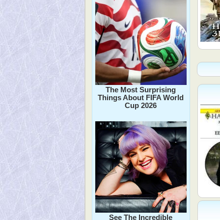
The Most Surprising
Things About FIFA World
Cup 2026
See The Incredible