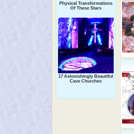
Physical Transformations
Of These Stars
17 Astonishingly Beautiful
Cave Churches