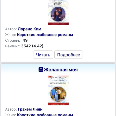
Лоренс Ким
Автор:
Короткие любовные романы
Жанр:
49
Страниц:
3542 (4.42)
Рейтинг:
Читать
Подробнее
Желанная моя
Грэхем Линн
Автор:
Короткие любовные романы
Жанр: