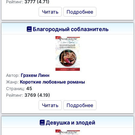
3777 (4.71)
Рейтинг:
Читать
Подробнее
Благородный соблазнитель
Грэхем Линн
Автор:
Короткие любовные романы
Жанр:
45
Страниц:
3769 (4.19)
Рейтинг:
Читать
Подробнее
Девушка и злодей