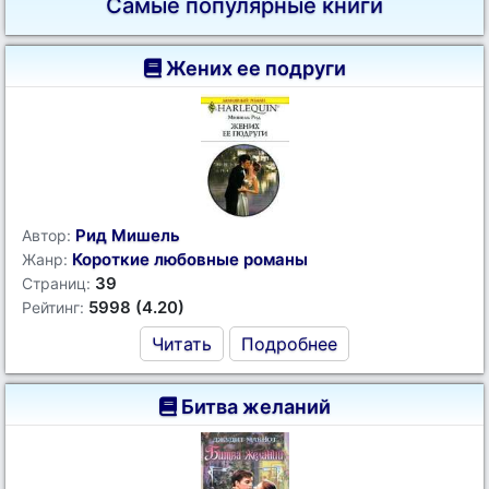
Самые популярные книги
Жених ее подруги
Рид Мишель
Автор:
Короткие любовные романы
Жанр:
39
Страниц:
5998 (4.20)
Рейтинг:
Читать
Подробнее
Битва желаний