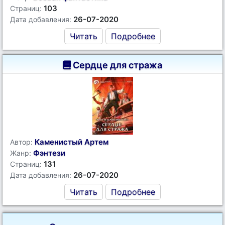
103
Страниц:
26-07-2020
Дата добавления:
Читать
Подробнее
Сердце для стража
Каменистый Артем
Автор:
Фэнтези
Жанр:
131
Страниц:
26-07-2020
Дата добавления:
Читать
Подробнее