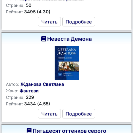
50
Страниц:
3495 (4.30)
Рейтинг:
Читать
Подробнее
Невеста Демона
Жданова Светлана
Автор:
Фэнтези
Жанр:
229
Страниц:
3434 (4.55)
Рейтинг:
Читать
Подробнее
Пятьдесят оттенков серого