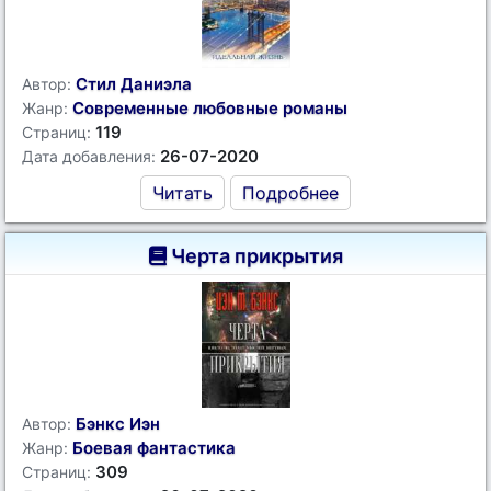
Стил Даниэла
Автор:
Современные любовные романы
Жанр:
119
Страниц:
26-07-2020
Дата добавления:
Читать
Подробнее
Черта прикрытия
Бэнкс Иэн
Автор:
Боевая фантастика
Жанр:
309
Страниц: