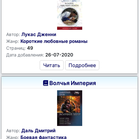
Лукас Дженни
Автор:
Короткие любовные романы
Жанр:
49
Страниц:
26-07-2020
Дата добавления:
Читать
Подробнее
Волчья Империя
Даль Дмитрий
Автор:
Боевая фантастика
Жанр: