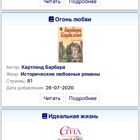
Читать
Подробнее
Огонь любви
Картленд Барбара
Автор:
Исторические любовные романы
Жанр:
81
Страниц:
26-07-2020
Дата добавления:
Читать
Подробнее
Идеальная жизнь