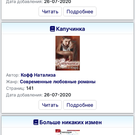
26-07-2020
Дата добавления:
Читать
Подробнее
Капучинка
Кофф Натализа
Автор:
Современные любовные романы
Жанр:
141
Страниц:
26-07-2020
Дата добавления:
Читать
Подробнее
Больше никаких измен