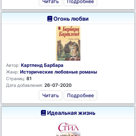
Читать
Подробнее
Огонь любви
Картленд Барбара
Автор:
Исторические любовные романы
Жанр:
81
Страниц:
26-07-2020
Дата добавления:
Читать
Подробнее
Идеальная жизнь