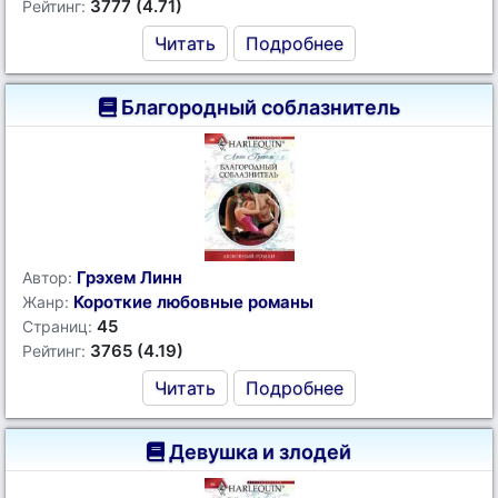
3777 (4.71)
Рейтинг:
Читать
Подробнее
Благородный соблазнитель
Грэхем Линн
Автор:
Короткие любовные романы
Жанр:
45
Страниц:
3765 (4.19)
Рейтинг:
Читать
Подробнее
Девушка и злодей