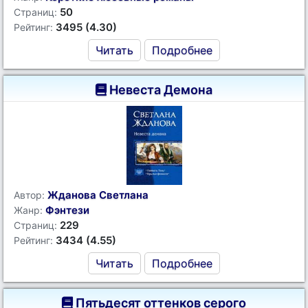
50
Страниц:
3495 (4.30)
Рейтинг:
Читать
Подробнее
Невеста Демона
Жданова Светлана
Автор:
Фэнтези
Жанр:
229
Страниц:
3434 (4.55)
Рейтинг:
Читать
Подробнее
Пятьдесят оттенков серого