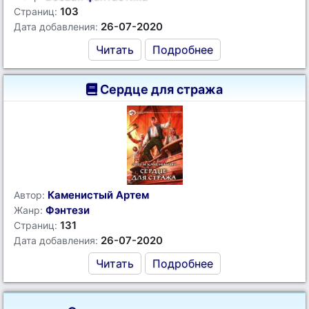
103
Страниц:
26-07-2020
Дата добавления:
Читать
Подробнее
Сердце для стража
Каменистый Артем
Автор:
Фэнтези
Жанр:
131
Страниц:
26-07-2020
Дата добавления:
Читать
Подробнее