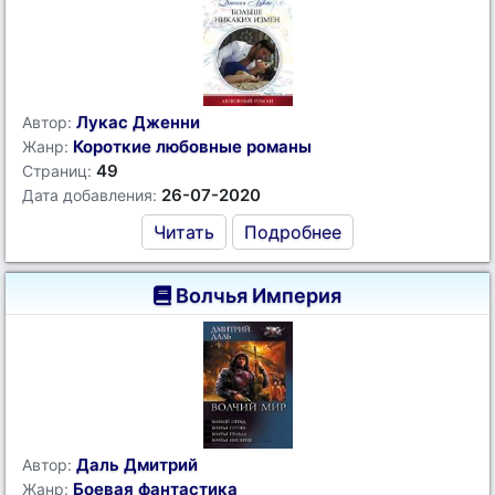
Лукас Дженни
Автор:
Короткие любовные романы
Жанр:
49
Страниц:
26-07-2020
Дата добавления:
Читать
Подробнее
Волчья Империя
Даль Дмитрий
Автор:
Боевая фантастика
Жанр: