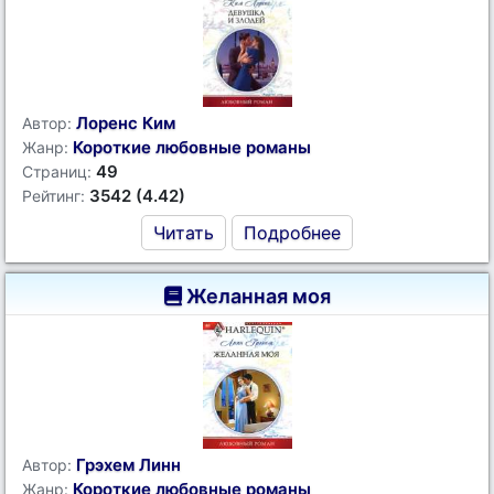
Лоренс Ким
Автор:
Короткие любовные романы
Жанр:
49
Страниц:
3542 (4.42)
Рейтинг:
Читать
Подробнее
Желанная моя
Грэхем Линн
Автор:
Короткие любовные романы
Жанр: