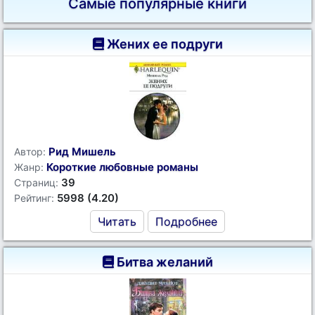
Самые популярные книги
Жених ее подруги
Рид Мишель
Автор:
Короткие любовные романы
Жанр:
39
Страниц:
5998 (4.20)
Рейтинг:
Читать
Подробнее
Битва желаний