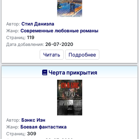
Стил Даниэла
Автор:
Современные любовные романы
Жанр:
119
Страниц:
26-07-2020
Дата добавления:
Читать
Подробнее
Черта прикрытия
Бэнкс Иэн
Автор:
Боевая фантастика
Жанр:
309
Страниц: