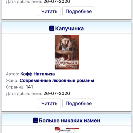
26-07-2020
Дата добавления:
Читать
Подробнее
Капучинка
Кофф Натализа
Автор:
Современные любовные романы
Жанр:
141
Страниц:
26-07-2020
Дата добавления:
Читать
Подробнее
Больше никаких измен