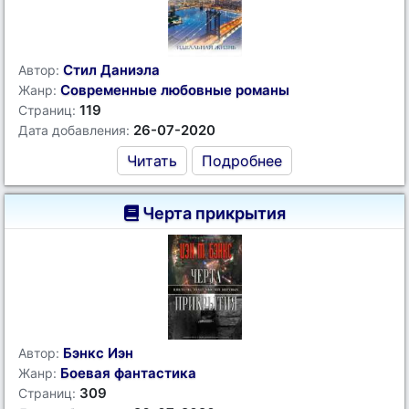
Стил Даниэла
Автор:
Современные любовные романы
Жанр:
119
Страниц:
26-07-2020
Дата добавления:
Читать
Подробнее
Черта прикрытия
Бэнкс Иэн
Автор:
Боевая фантастика
Жанр:
309
Страниц: