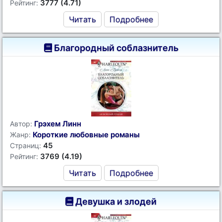
3777 (4.71)
Рейтинг:
Читать
Подробнее
Благородный соблазнитель
Грэхем Линн
Автор:
Короткие любовные романы
Жанр:
45
Страниц:
3769 (4.19)
Рейтинг:
Читать
Подробнее
Девушка и злодей