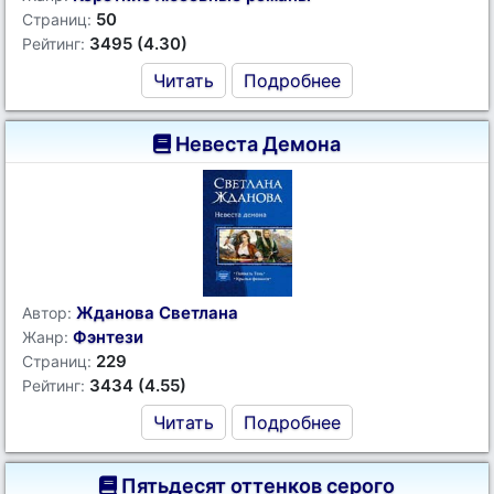
50
Страниц:
3495 (4.30)
Рейтинг:
Читать
Подробнее
Невеста Демона
Жданова Светлана
Автор:
Фэнтези
Жанр:
229
Страниц:
3434 (4.55)
Рейтинг:
Читать
Подробнее
Пятьдесят оттенков серого