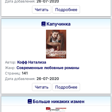
26-07-2020
Дата добавления:
Читать
Подробнее
Капучинка
Кофф Натализа
Автор:
Современные любовные романы
Жанр:
141
Страниц:
26-07-2020
Дата добавления:
Читать
Подробнее
Больше никаких измен