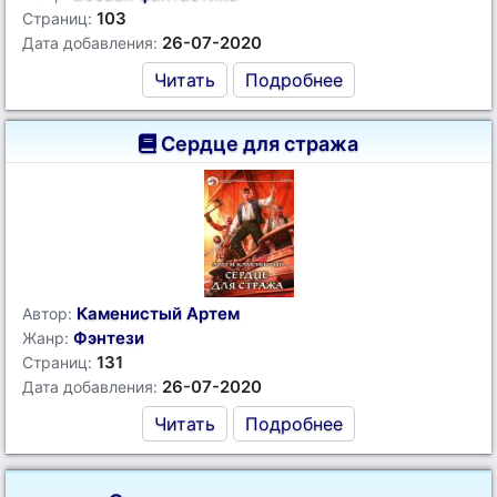
103
Страниц:
26-07-2020
Дата добавления:
Читать
Подробнее
Сердце для стража
Каменистый Артем
Автор:
Фэнтези
Жанр:
131
Страниц:
26-07-2020
Дата добавления:
Читать
Подробнее