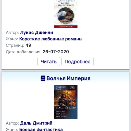
Лукас Дженни
Автор:
Короткие любовные романы
Жанр:
49
Страниц:
26-07-2020
Дата добавления:
Читать
Подробнее
Волчья Империя
Даль Дмитрий
Автор:
Боевая фантастика
Жанр: