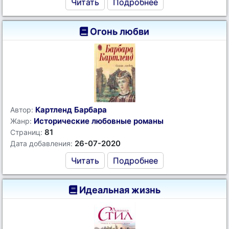
Читать
Подробнее
Огонь любви
Картленд Барбара
Автор:
Исторические любовные романы
Жанр:
81
Страниц:
26-07-2020
Дата добавления:
Читать
Подробнее
Идеальная жизнь