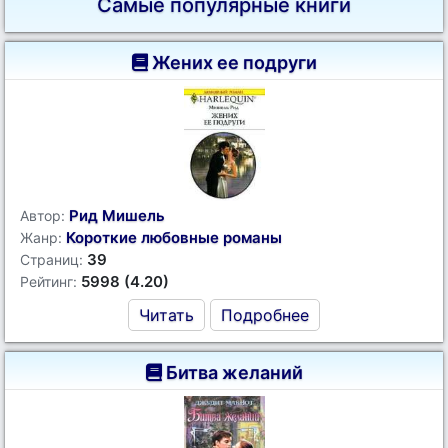
Самые популярные книги
Жених ее подруги
Рид Мишель
Автор:
Короткие любовные романы
Жанр:
39
Страниц:
5998 (4.20)
Рейтинг:
Читать
Подробнее
Битва желаний