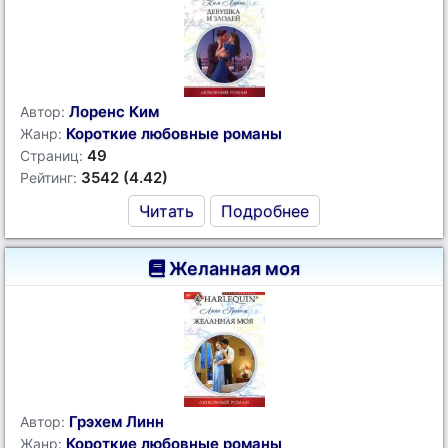
Лоренс Ким
Автор:
Короткие любовные романы
Жанр:
49
Страниц:
3542 (4.42)
Рейтинг:
Читать
Подробнее
Желанная моя
Грэхем Линн
Автор:
Короткие любовные романы
Жанр: