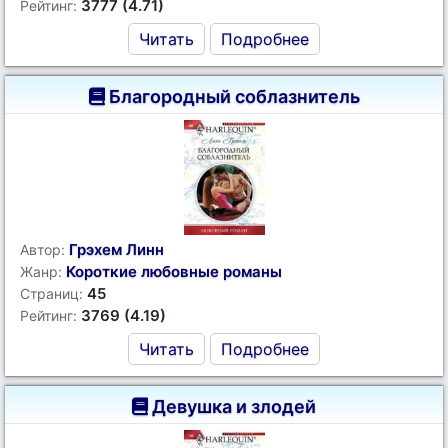
3777 (4.71)
Рейтинг:
Читать
Подробнее
Благородный соблазнитель
Грэхем Линн
Автор:
Короткие любовные романы
Жанр:
45
Страниц:
3769 (4.19)
Рейтинг:
Читать
Подробнее
Девушка и злодей