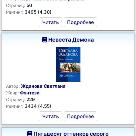
50
Страниц:
3495 (4.30)
Рейтинг:
Читать
Подробнее
Невеста Демона
Жданова Светлана
Автор:
Фэнтези
Жанр:
229
Страниц:
3434 (4.55)
Рейтинг:
Читать
Подробнее
Пятьдесят оттенков серого