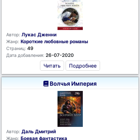
Лукас Дженни
Автор:
Короткие любовные романы
Жанр:
49
Страниц:
26-07-2020
Дата добавления:
Читать
Подробнее
Волчья Империя
Даль Дмитрий
Автор:
Боевая фантастика
Жанр: