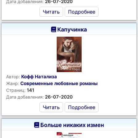
26-07-2020
Дата добавления:
Читать
Подробнее
Капучинка
Кофф Натализа
Автор:
Современные любовные романы
Жанр:
141
Страниц:
26-07-2020
Дата добавления:
Читать
Подробнее
Больше никаких измен