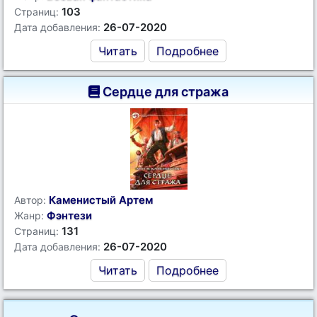
103
Страниц:
26-07-2020
Дата добавления:
Читать
Подробнее
Сердце для стража
Каменистый Артем
Автор:
Фэнтези
Жанр:
131
Страниц:
26-07-2020
Дата добавления:
Читать
Подробнее