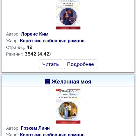
Лоренс Ким
Автор:
Короткие любовные романы
Жанр:
49
Страниц:
3542 (4.42)
Рейтинг:
Читать
Подробнее
Желанная моя
Грэхем Линн
Автор:
Короткие любовные романы
Жанр: