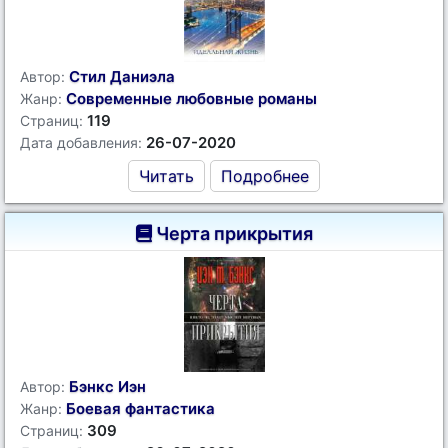
Стил Даниэла
Автор:
Современные любовные романы
Жанр:
119
Страниц:
26-07-2020
Дата добавления:
Читать
Подробнее
Черта прикрытия
Бэнкс Иэн
Автор:
Боевая фантастика
Жанр:
309
Страниц: