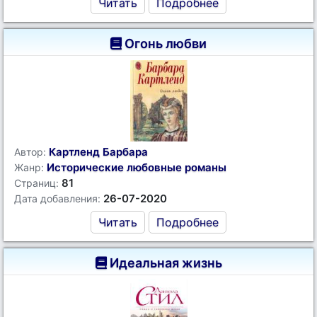
Читать
Подробнее
Огонь любви
Картленд Барбара
Автор:
Исторические любовные романы
Жанр:
81
Страниц:
26-07-2020
Дата добавления:
Читать
Подробнее
Идеальная жизнь