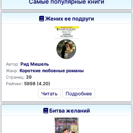
Самые популярные книги
Жених ее подруги
Рид Мишель
Автор:
Короткие любовные романы
Жанр:
39
Страниц:
5998 (4.20)
Рейтинг:
Читать
Подробнее
Битва желаний