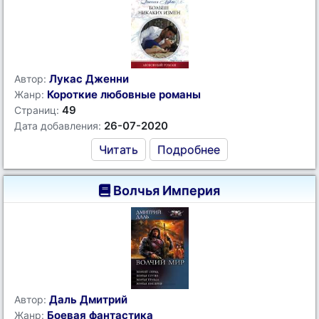
Лукас Дженни
Автор:
Короткие любовные романы
Жанр:
49
Страниц:
26-07-2020
Дата добавления:
Читать
Подробнее
Волчья Империя
Даль Дмитрий
Автор:
Боевая фантастика
Жанр: