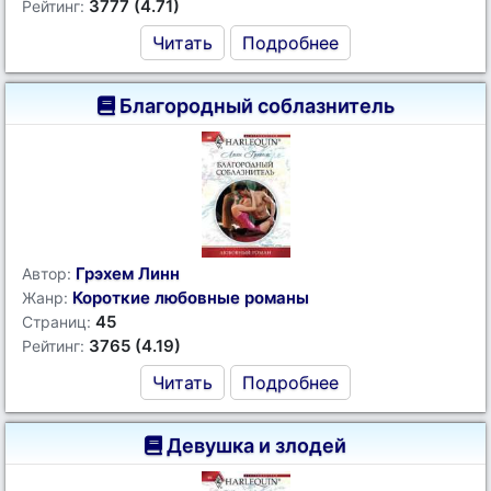
3777 (4.71)
Рейтинг:
Читать
Подробнее
Благородный соблазнитель
Грэхем Линн
Автор:
Короткие любовные романы
Жанр:
45
Страниц:
3765 (4.19)
Рейтинг:
Читать
Подробнее
Девушка и злодей