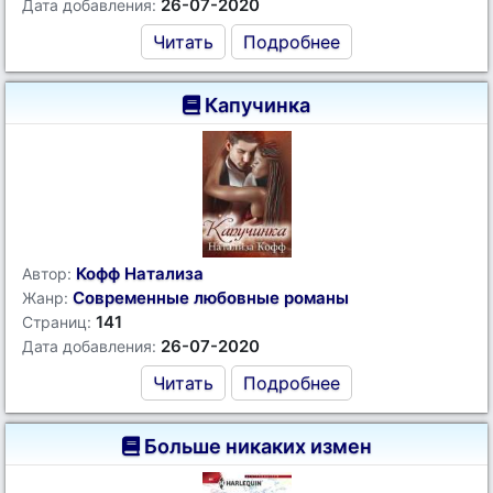
26-07-2020
Дата добавления:
Читать
Подробнее
Капучинка
Кофф Натализа
Автор:
Современные любовные романы
Жанр:
141
Страниц:
26-07-2020
Дата добавления:
Читать
Подробнее
Больше никаких измен