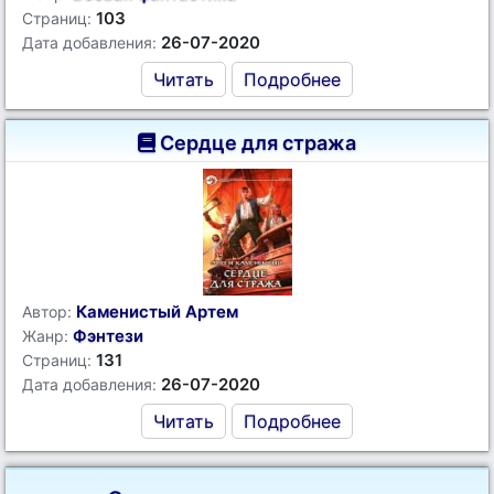
103
Страниц:
26-07-2020
Дата добавления:
Читать
Подробнее
Сердце для стража
Каменистый Артем
Автор:
Фэнтези
Жанр:
131
Страниц:
26-07-2020
Дата добавления:
Читать
Подробнее