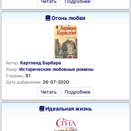
Читать
Подробнее
Огонь любви
Картленд Барбара
Автор:
Исторические любовные романы
Жанр:
81
Страниц:
26-07-2020
Дата добавления:
Читать
Подробнее
Идеальная жизнь