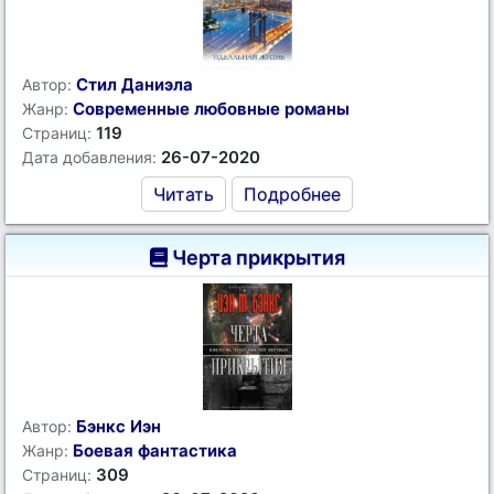
Стил Даниэла
Автор:
Современные любовные романы
Жанр:
119
Страниц:
26-07-2020
Дата добавления:
Читать
Подробнее
Черта прикрытия
Бэнкс Иэн
Автор:
Боевая фантастика
Жанр:
309
Страниц: