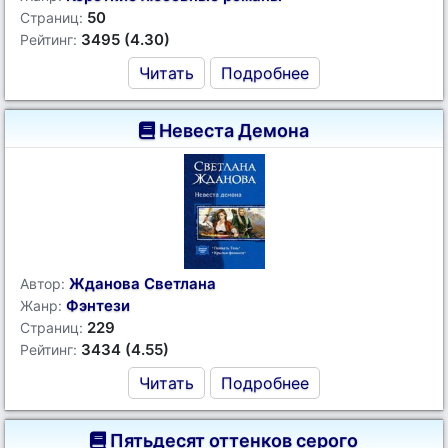
50
Страниц:
3495 (4.30)
Рейтинг:
Читать
Подробнее
Невеста Демона
Жданова Светлана
Автор:
Фэнтези
Жанр:
229
Страниц:
3434 (4.55)
Рейтинг:
Читать
Подробнее
Пятьдесят оттенков серого