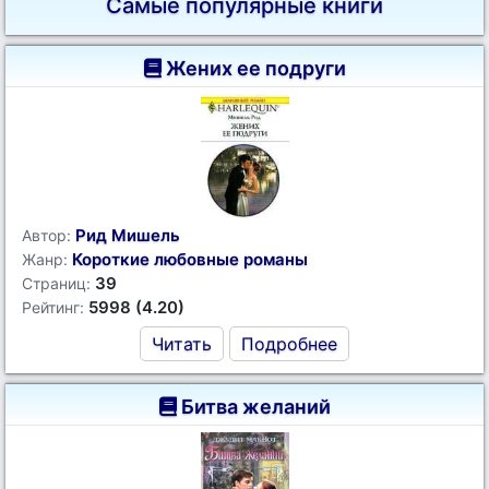
Самые популярные книги
Жених ее подруги
Рид Мишель
Автор:
Короткие любовные романы
Жанр:
39
Страниц:
5998 (4.20)
Рейтинг:
Читать
Подробнее
Битва желаний