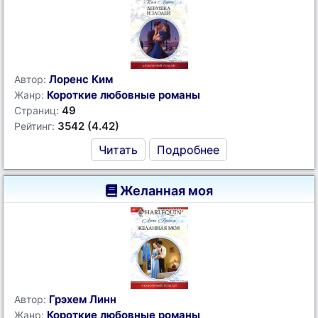
Лоренс Ким
Автор:
Короткие любовные романы
Жанр:
49
Страниц:
3542 (4.42)
Рейтинг:
Читать
Подробнее
Желанная моя
Грэхем Линн
Автор:
Короткие любовные романы
Жанр: