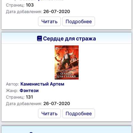
103
Страниц:
26-07-2020
Дата добавления:
Читать
Подробнее
Сердце для стража
Каменистый Артем
Автор:
Фэнтези
Жанр:
131
Страниц:
26-07-2020
Дата добавления:
Читать
Подробнее