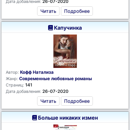
26-07-2020
Дата добавления:
Читать
Подробнее
Капучинка
Кофф Натализа
Автор:
Современные любовные романы
Жанр:
141
Страниц:
26-07-2020
Дата добавления:
Читать
Подробнее
Больше никаких измен