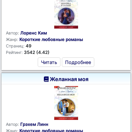
Лоренс Ким
Автор:
Короткие любовные романы
Жанр:
49
Страниц:
3542 (4.42)
Рейтинг:
Читать
Подробнее
Желанная моя
Грэхем Линн
Автор:
Короткие любовные романы
Жанр: