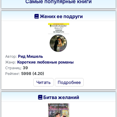
Самые популярные книги
Жених ее подруги
Рид Мишель
Автор:
Короткие любовные романы
Жанр:
39
Страниц:
5998 (4.20)
Рейтинг:
Читать
Подробнее
Битва желаний