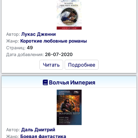
Лукас Дженни
Автор:
Короткие любовные романы
Жанр:
49
Страниц:
26-07-2020
Дата добавления:
Читать
Подробнее
Волчья Империя
Даль Дмитрий
Автор:
Боевая фантастика
Жанр: