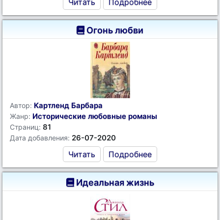
Читать
Подробнее
Огонь любви
Картленд Барбара
Автор:
Исторические любовные романы
Жанр:
81
Страниц:
26-07-2020
Дата добавления:
Читать
Подробнее
Идеальная жизнь