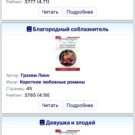
3777 (4.71)
Рейтинг:
Читать
Подробнее
Благородный соблазнитель
Грэхем Линн
Автор:
Короткие любовные романы
Жанр:
45
Страниц:
3765 (4.19)
Рейтинг:
Читать
Подробнее
Девушка и злодей