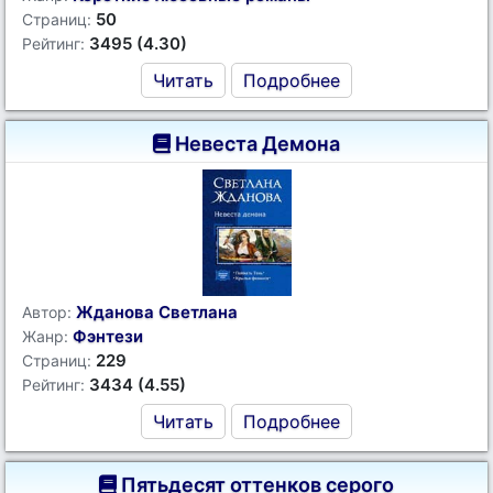
50
Страниц:
3495 (4.30)
Рейтинг:
Читать
Подробнее
Невеста Демона
Жданова Светлана
Автор:
Фэнтези
Жанр:
229
Страниц:
3434 (4.55)
Рейтинг:
Читать
Подробнее
Пятьдесят оттенков серого