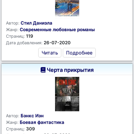
Стил Даниэла
Автор:
Современные любовные романы
Жанр:
119
Страниц:
26-07-2020
Дата добавления:
Читать
Подробнее
Черта прикрытия
Бэнкс Иэн
Автор:
Боевая фантастика
Жанр:
309
Страниц: