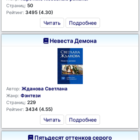
50
Страниц:
3495 (4.30)
Рейтинг:
Читать
Подробнее
Невеста Демона
Жданова Светлана
Автор:
Фэнтези
Жанр:
229
Страниц:
3434 (4.55)
Рейтинг:
Читать
Подробнее
Пятьдесят оттенков серого