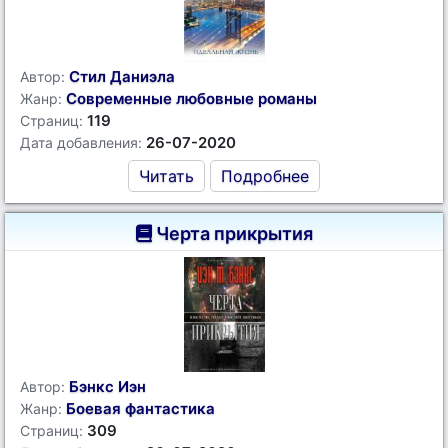
Стил Даниэла
Автор:
Современные любовные романы
Жанр:
119
Страниц:
26-07-2020
Дата добавления:
Читать
Подробнее
Черта прикрытия
Бэнкс Иэн
Автор:
Боевая фантастика
Жанр:
309
Страниц: