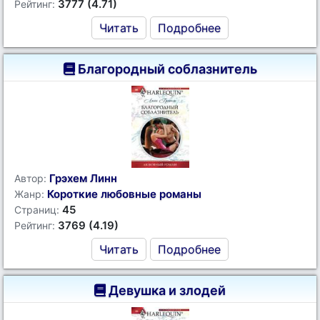
3777 (4.71)
Рейтинг:
Читать
Подробнее
Благородный соблазнитель
Грэхем Линн
Автор:
Короткие любовные романы
Жанр:
45
Страниц:
3769 (4.19)
Рейтинг:
Читать
Подробнее
Девушка и злодей