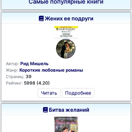
Самые популярные книги
Жених ее подруги
Рид Мишель
Автор:
Короткие любовные романы
Жанр:
39
Страниц:
5998 (4.20)
Рейтинг:
Читать
Подробнее
Битва желаний