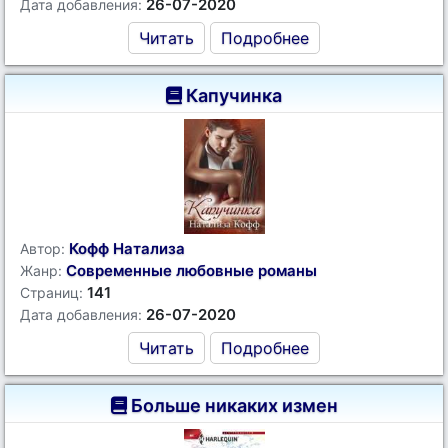
26-07-2020
Дата добавления:
Читать
Подробнее
Капучинка
Кофф Натализа
Автор:
Современные любовные романы
Жанр:
141
Страниц:
26-07-2020
Дата добавления:
Читать
Подробнее
Больше никаких измен