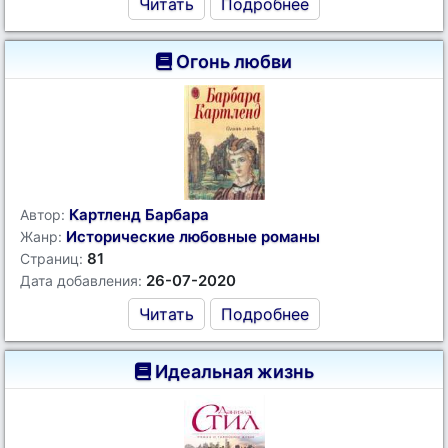
Читать
Подробнее
Огонь любви
Картленд Барбара
Автор:
Исторические любовные романы
Жанр:
81
Страниц:
26-07-2020
Дата добавления:
Читать
Подробнее
Идеальная жизнь