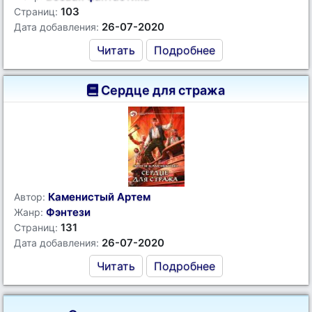
103
Страниц:
26-07-2020
Дата добавления:
Читать
Подробнее
Сердце для стража
Каменистый Артем
Автор:
Фэнтези
Жанр:
131
Страниц:
26-07-2020
Дата добавления:
Читать
Подробнее