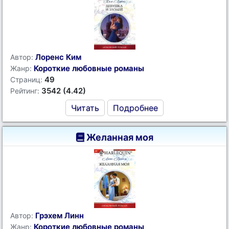
Лоренс Ким
Автор:
Короткие любовные романы
Жанр:
49
Страниц:
3542 (4.42)
Рейтинг:
Читать
Подробнее
Желанная моя
Грэхем Линн
Автор:
Короткие любовные романы
Жанр: