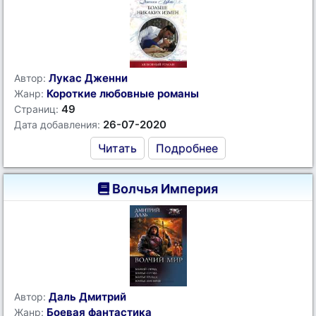
Лукас Дженни
Автор:
Короткие любовные романы
Жанр:
49
Страниц:
26-07-2020
Дата добавления:
Читать
Подробнее
Волчья Империя
Даль Дмитрий
Автор:
Боевая фантастика
Жанр: