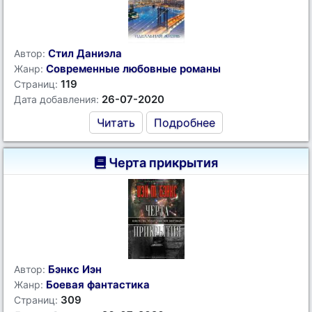
Стил Даниэла
Автор:
Современные любовные романы
Жанр:
119
Страниц:
26-07-2020
Дата добавления:
Читать
Подробнее
Черта прикрытия
Бэнкс Иэн
Автор:
Боевая фантастика
Жанр:
309
Страниц: