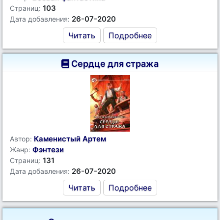
103
Страниц:
26-07-2020
Дата добавления:
Читать
Подробнее
Сердце для стража
Каменистый Артем
Автор:
Фэнтези
Жанр:
131
Страниц:
26-07-2020
Дата добавления:
Читать
Подробнее