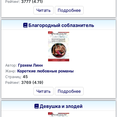
3777 (4.71)
Рейтинг:
Читать
Подробнее
Благородный соблазнитель
Грэхем Линн
Автор:
Короткие любовные романы
Жанр:
45
Страниц:
3769 (4.19)
Рейтинг:
Читать
Подробнее
Девушка и злодей