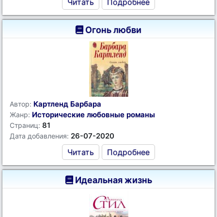
Читать
Подробнее
Огонь любви
Картленд Барбара
Автор:
Исторические любовные романы
Жанр:
81
Страниц:
26-07-2020
Дата добавления:
Читать
Подробнее
Идеальная жизнь