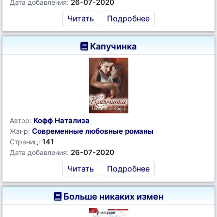
26-07-2020
Дата добавления:
Читать
Подробнее
Капучинка
Кофф Натализа
Автор:
Современные любовные романы
Жанр:
141
Страниц:
26-07-2020
Дата добавления:
Читать
Подробнее
Больше никаких измен