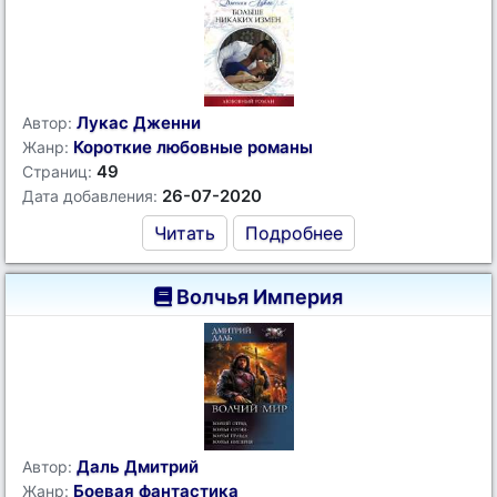
Лукас Дженни
Автор:
Короткие любовные романы
Жанр:
49
Страниц:
26-07-2020
Дата добавления:
Читать
Подробнее
Волчья Империя
Даль Дмитрий
Автор:
Боевая фантастика
Жанр: