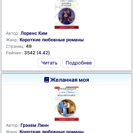
Лоренс Ким
Автор:
Короткие любовные романы
Жанр:
49
Страниц:
3542 (4.42)
Рейтинг:
Читать
Подробнее
Желанная моя
Грэхем Линн
Автор:
Короткие любовные романы
Жанр: