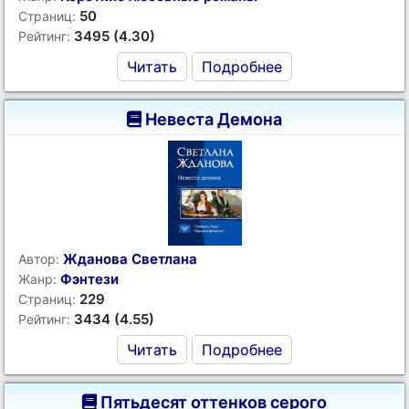
50
Страниц:
3495 (4.30)
Рейтинг:
Читать
Подробнее
Невеста Демона
Жданова Светлана
Автор:
Фэнтези
Жанр:
229
Страниц:
3434 (4.55)
Рейтинг:
Читать
Подробнее
Пятьдесят оттенков серого