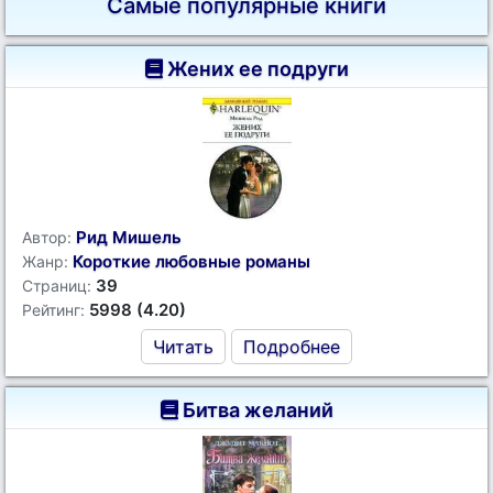
Самые популярные книги
Жених ее подруги
Рид Мишель
Автор:
Короткие любовные романы
Жанр:
39
Страниц:
5998 (4.20)
Рейтинг:
Читать
Подробнее
Битва желаний