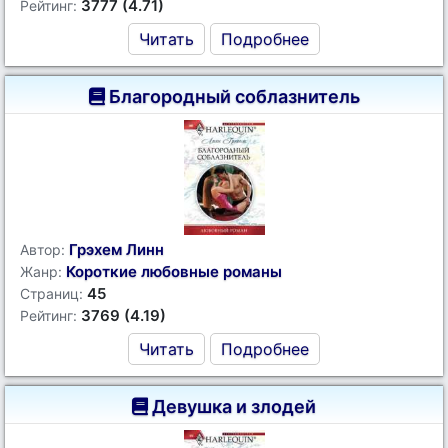
3777 (4.71)
Рейтинг:
Читать
Подробнее
Благородный соблазнитель
Грэхем Линн
Автор:
Короткие любовные романы
Жанр:
45
Страниц:
3769 (4.19)
Рейтинг:
Читать
Подробнее
Девушка и злодей