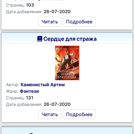
103
Страниц:
26-07-2020
Дата добавления:
Читать
Подробнее
Сердце для стража
Каменистый Артем
Автор:
Фэнтези
Жанр:
131
Страниц:
26-07-2020
Дата добавления:
Читать
Подробнее