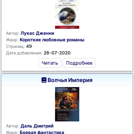
Лукас Дженни
Автор:
Короткие любовные романы
Жанр:
49
Страниц:
26-07-2020
Дата добавления:
Читать
Подробнее
Волчья Империя
Даль Дмитрий
Автор:
Боевая фантастика
Жанр: