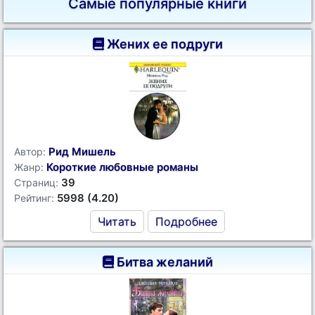
Самые популярные книги
Жених ее подруги
Рид Мишель
Автор:
Короткие любовные романы
Жанр:
39
Страниц:
5998 (4.20)
Рейтинг:
Читать
Подробнее
Битва желаний