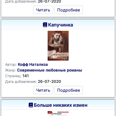
26-07-2020
Дата добавления:
Читать
Подробнее
Капучинка
Кофф Натализа
Автор:
Современные любовные романы
Жанр:
141
Страниц:
26-07-2020
Дата добавления:
Читать
Подробнее
Больше никаких измен