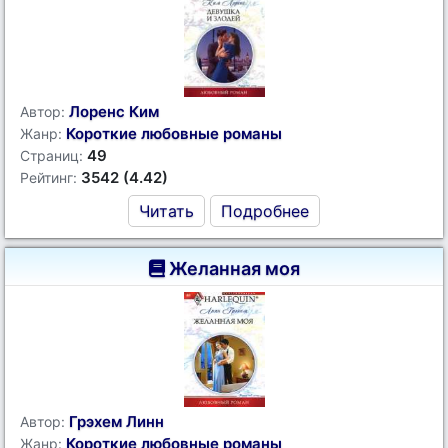
Лоренс Ким
Автор:
Короткие любовные романы
Жанр:
49
Страниц:
3542 (4.42)
Рейтинг:
Читать
Подробнее
Желанная моя
Грэхем Линн
Автор:
Короткие любовные романы
Жанр: