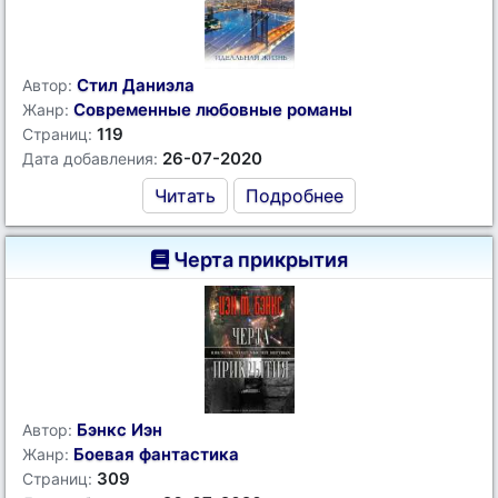
Стил Даниэла
Автор:
Современные любовные романы
Жанр:
119
Страниц:
26-07-2020
Дата добавления:
Читать
Подробнее
Черта прикрытия
Бэнкс Иэн
Автор:
Боевая фантастика
Жанр:
309
Страниц: