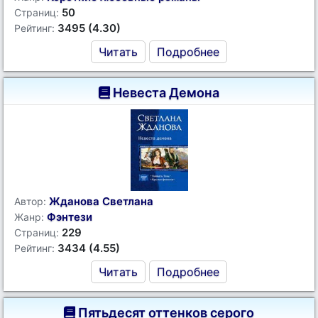
50
Страниц:
3495 (4.30)
Рейтинг:
Читать
Подробнее
Невеста Демона
Жданова Светлана
Автор:
Фэнтези
Жанр:
229
Страниц:
3434 (4.55)
Рейтинг:
Читать
Подробнее
Пятьдесят оттенков серого