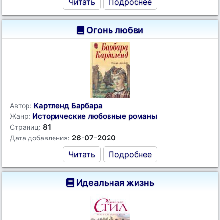
Читать
Подробнее
Огонь любви
Картленд Барбара
Автор:
Исторические любовные романы
Жанр:
81
Страниц:
26-07-2020
Дата добавления:
Читать
Подробнее
Идеальная жизнь