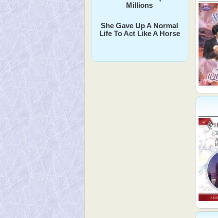
Millions
She Gave Up A Normal
Life To Act Like A Horse