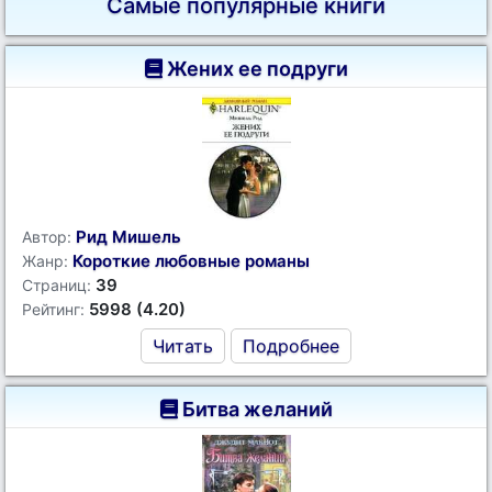
Самые популярные книги
Жених ее подруги
Рид Мишель
Автор:
Короткие любовные романы
Жанр:
39
Страниц:
5998 (4.20)
Рейтинг:
Читать
Подробнее
Битва желаний