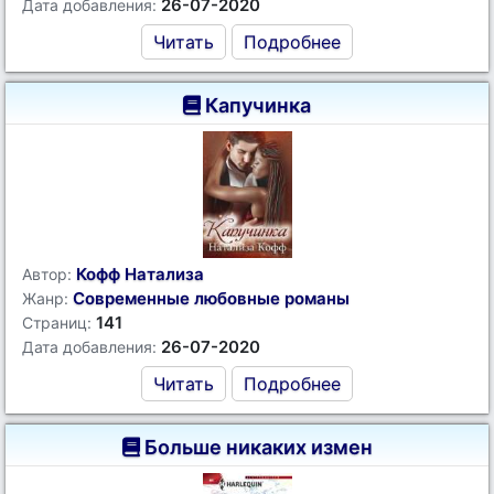
26-07-2020
Дата добавления:
Читать
Подробнее
Капучинка
Кофф Натализа
Автор:
Современные любовные романы
Жанр:
141
Страниц:
26-07-2020
Дата добавления:
Читать
Подробнее
Больше никаких измен