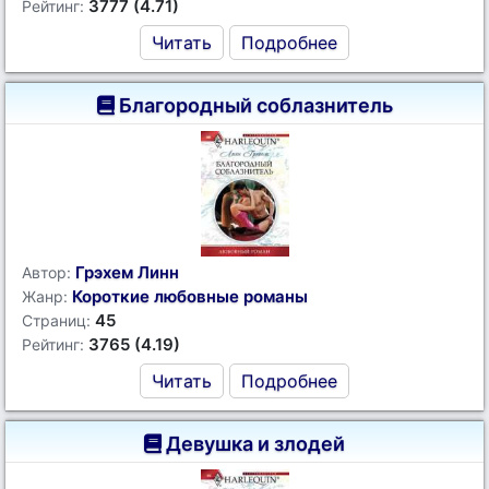
3777 (4.71)
Рейтинг:
Читать
Подробнее
Благородный соблазнитель
Грэхем Линн
Автор:
Короткие любовные романы
Жанр:
45
Страниц:
3765 (4.19)
Рейтинг:
Читать
Подробнее
Девушка и злодей