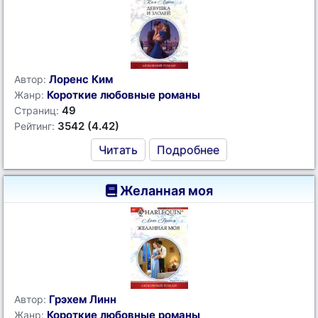
Лоренс Ким
Автор:
Короткие любовные романы
Жанр:
49
Страниц:
3542 (4.42)
Рейтинг:
Читать
Подробнее
Желанная моя
Грэхем Линн
Автор:
Короткие любовные романы
Жанр: