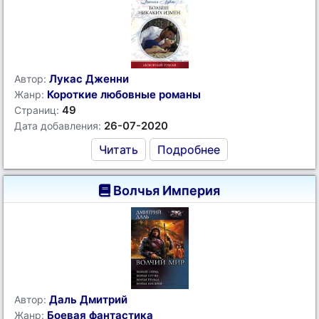
Лукас Дженни
Автор:
Короткие любовные романы
Жанр:
49
Страниц:
26-07-2020
Дата добавления:
Читать
Подробнее
Волчья Империя
Даль Дмитрий
Автор:
Боевая фантастика
Жанр: