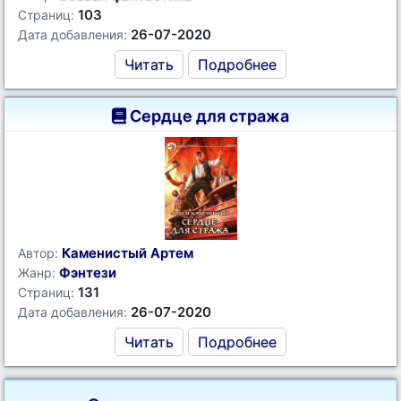
103
Страниц:
26-07-2020
Дата добавления:
Читать
Подробнее
Сердце для стража
Каменистый Артем
Автор:
Фэнтези
Жанр:
131
Страниц:
26-07-2020
Дата добавления:
Читать
Подробнее