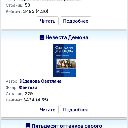
50
Страниц:
3495 (4.30)
Рейтинг:
Читать
Подробнее
Невеста Демона
Жданова Светлана
Автор:
Фэнтези
Жанр:
229
Страниц:
3434 (4.55)
Рейтинг:
Читать
Подробнее
Пятьдесят оттенков серого