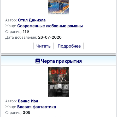
Стил Даниэла
Автор:
Современные любовные романы
Жанр:
119
Страниц:
26-07-2020
Дата добавления:
Читать
Подробнее
Черта прикрытия
Бэнкс Иэн
Автор:
Боевая фантастика
Жанр:
309
Страниц: