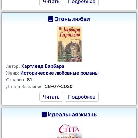
Читать
Подробнее
Огонь любви
Картленд Барбара
Автор:
Исторические любовные романы
Жанр:
81
Страниц:
26-07-2020
Дата добавления:
Читать
Подробнее
Идеальная жизнь