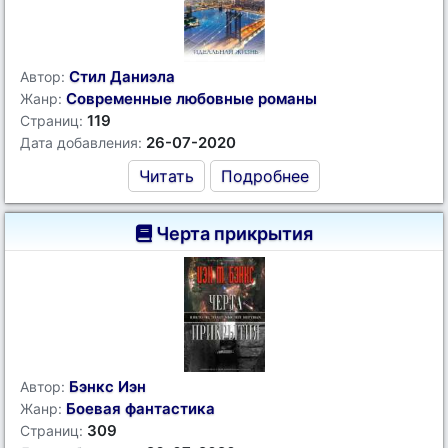
Стил Даниэла
Автор:
Современные любовные романы
Жанр:
119
Страниц:
26-07-2020
Дата добавления:
Читать
Подробнее
Черта прикрытия
Бэнкс Иэн
Автор:
Боевая фантастика
Жанр:
309
Страниц: