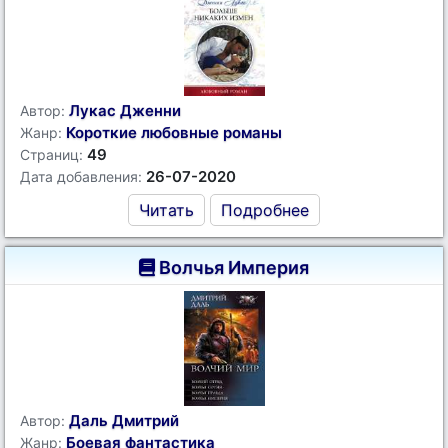
Лукас Дженни
Автор:
Короткие любовные романы
Жанр:
49
Страниц:
26-07-2020
Дата добавления:
Читать
Подробнее
Волчья Империя
Даль Дмитрий
Автор:
Боевая фантастика
Жанр: