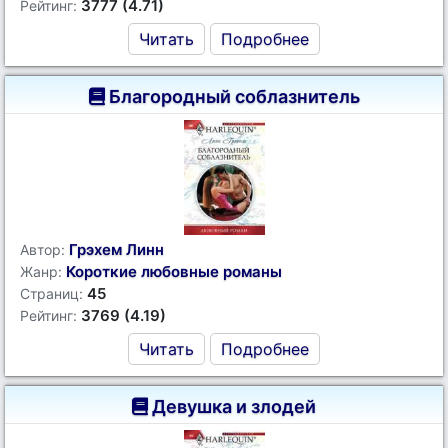
3777 (4.71)
Рейтинг:
Читать
Подробнее
Благородный соблазнитель
Грэхем Линн
Автор:
Короткие любовные романы
Жанр:
45
Страниц:
3769 (4.19)
Рейтинг:
Читать
Подробнее
Девушка и злодей