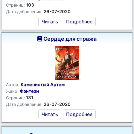
103
Страниц:
26-07-2020
Дата добавления:
Читать
Подробнее
Сердце для стража
Каменистый Артем
Автор:
Фэнтези
Жанр:
131
Страниц:
26-07-2020
Дата добавления:
Читать
Подробнее