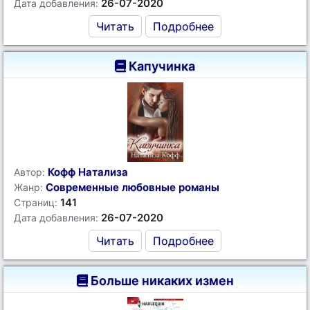
26-07-2020
Дата добавления:
Читать
Подробнее
Капучинка
Кофф Натализа
Автор:
Современные любовные романы
Жанр:
141
Страниц:
26-07-2020
Дата добавления:
Читать
Подробнее
Больше никаких измен