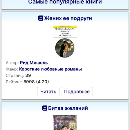
Самые популярные книги
Жених ее подруги
Рид Мишель
Автор:
Короткие любовные романы
Жанр:
39
Страниц:
5998 (4.20)
Рейтинг:
Читать
Подробнее
Битва желаний