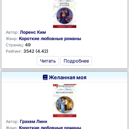
Лоренс Ким
Автор:
Короткие любовные романы
Жанр:
49
Страниц:
3542 (4.42)
Рейтинг:
Читать
Подробнее
Желанная моя
Грэхем Линн
Автор:
Короткие любовные романы
Жанр: