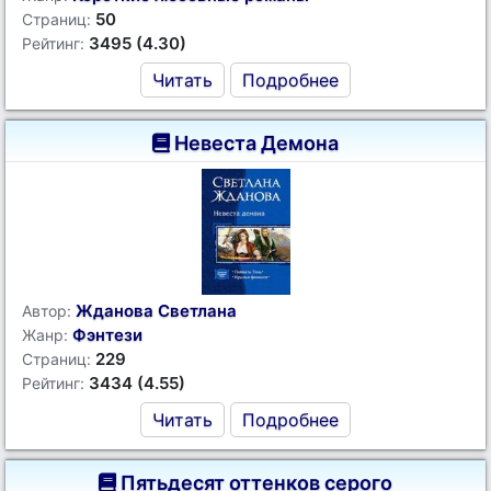
50
Страниц:
3495 (4.30)
Рейтинг:
Читать
Подробнее
Невеста Демона
Жданова Светлана
Автор:
Фэнтези
Жанр:
229
Страниц:
3434 (4.55)
Рейтинг:
Читать
Подробнее
Пятьдесят оттенков серого