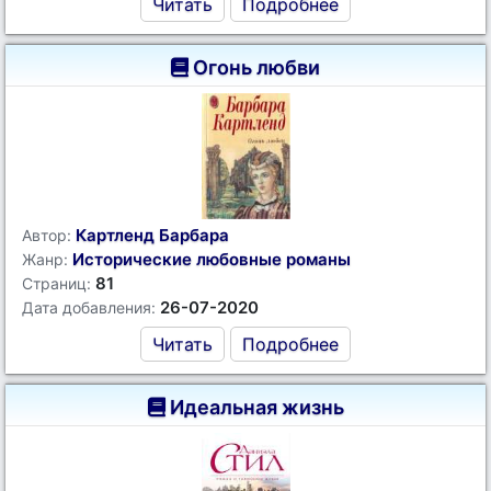
Читать
Подробнее
Огонь любви
Картленд Барбара
Автор:
Исторические любовные романы
Жанр:
81
Страниц:
26-07-2020
Дата добавления:
Читать
Подробнее
Идеальная жизнь