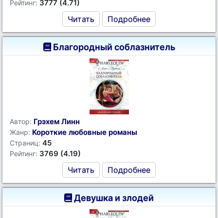
3777 (4.71)
Рейтинг:
Читать
Подробнее
Благородный соблазнитель
Грэхем Линн
Автор:
Короткие любовные романы
Жанр:
45
Страниц:
3769 (4.19)
Рейтинг:
Читать
Подробнее
Девушка и злодей