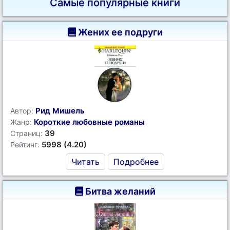
Самые популярные книги
Жених ее подруги
Рид Мишель
Автор:
Короткие любовные романы
Жанр:
39
Страниц:
5998 (4.20)
Рейтинг:
Читать
Подробнее
Битва желаний