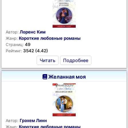
Лоренс Ким
Автор:
Короткие любовные романы
Жанр:
49
Страниц:
3542 (4.42)
Рейтинг:
Читать
Подробнее
Желанная моя
Грэхем Линн
Автор:
Короткие любовные романы
Жанр: