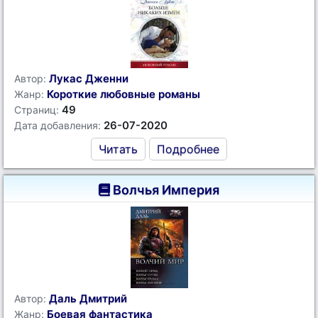
Лукас Дженни
Автор:
Короткие любовные романы
Жанр:
49
Страниц:
26-07-2020
Дата добавления:
Читать
Подробнее
Волчья Империя
Даль Дмитрий
Автор:
Боевая фантастика
Жанр: