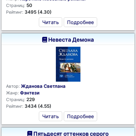
50
Страниц:
3495 (4.30)
Рейтинг:
Читать
Подробнее
Невеста Демона
Жданова Светлана
Автор:
Фэнтези
Жанр:
229
Страниц:
3434 (4.55)
Рейтинг:
Читать
Подробнее
Пятьдесят оттенков серого