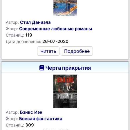
Стил Даниэла
Автор:
Современные любовные романы
Жанр:
119
Страниц:
26-07-2020
Дата добавления:
Читать
Подробнее
Черта прикрытия
Бэнкс Иэн
Автор:
Боевая фантастика
Жанр:
309
Страниц: