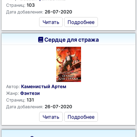
103
Страниц:
26-07-2020
Дата добавления:
Читать
Подробнее
Сердце для стража
Каменистый Артем
Автор:
Фэнтези
Жанр:
131
Страниц:
26-07-2020
Дата добавления:
Читать
Подробнее