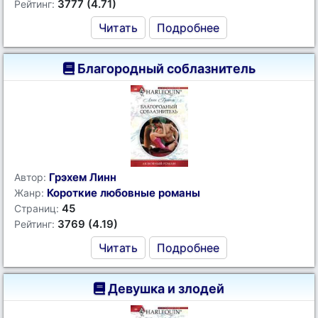
3777 (4.71)
Рейтинг:
Читать
Подробнее
Благородный соблазнитель
Грэхем Линн
Автор:
Короткие любовные романы
Жанр:
45
Страниц:
3769 (4.19)
Рейтинг:
Читать
Подробнее
Девушка и злодей