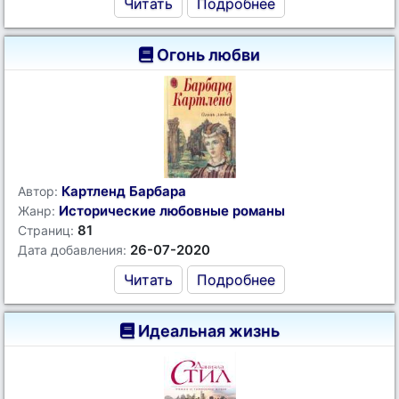
Читать
Подробнее
Огонь любви
Картленд Барбара
Автор:
Исторические любовные романы
Жанр:
81
Страниц:
26-07-2020
Дата добавления:
Читать
Подробнее
Идеальная жизнь