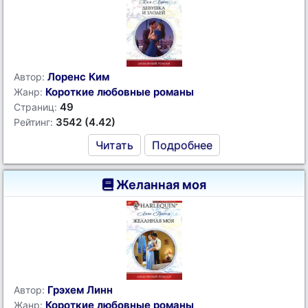
Лоренс Ким
Автор:
Короткие любовные романы
Жанр:
49
Страниц:
3542 (4.42)
Рейтинг:
Читать
Подробнее
Желанная моя
Грэхем Линн
Автор:
Короткие любовные романы
Жанр: