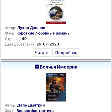
Лукас Дженни
Автор:
Короткие любовные романы
Жанр:
49
Страниц:
26-07-2020
Дата добавления:
Читать
Подробнее
Волчья Империя
Даль Дмитрий
Автор:
Боевая фантастика
Жанр: