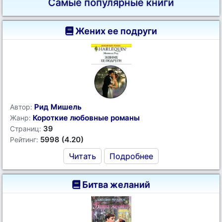
Самые популярные книги
Жених ее подруги
Рид Мишель
Автор:
Короткие любовные романы
Жанр:
39
Страниц:
5998 (4.20)
Рейтинг:
Читать
Подробнее
Битва желаний