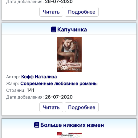
26-07-2020
Дата добавления:
Читать
Подробнее
Капучинка
Кофф Натализа
Автор:
Современные любовные романы
Жанр:
141
Страниц:
26-07-2020
Дата добавления:
Читать
Подробнее
Больше никаких измен