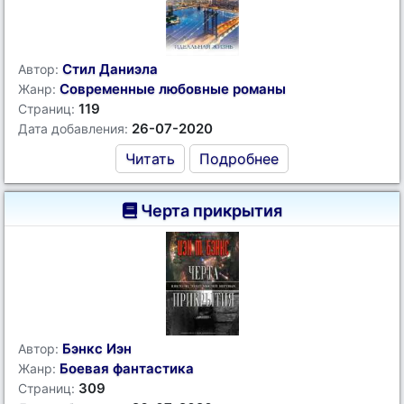
Стил Даниэла
Автор:
Современные любовные романы
Жанр:
119
Страниц:
26-07-2020
Дата добавления:
Читать
Подробнее
Черта прикрытия
Бэнкс Иэн
Автор:
Боевая фантастика
Жанр:
309
Страниц: