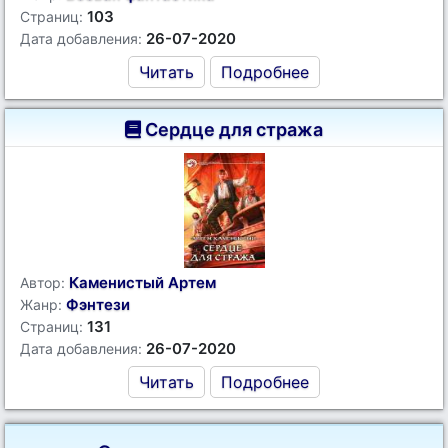
103
Страниц:
26-07-2020
Дата добавления:
Читать
Подробнее
Сердце для стража
Каменистый Артем
Автор:
Фэнтези
Жанр:
131
Страниц:
26-07-2020
Дата добавления:
Читать
Подробнее