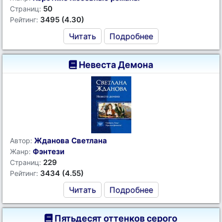
50
Страниц:
3495 (4.30)
Рейтинг:
Читать
Подробнее
Невеста Демона
Жданова Светлана
Автор:
Фэнтези
Жанр:
229
Страниц:
3434 (4.55)
Рейтинг:
Читать
Подробнее
Пятьдесят оттенков серого