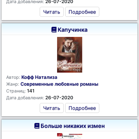
26-07-2020
Дата добавления:
Читать
Подробнее
Капучинка
Кофф Натализа
Автор:
Современные любовные романы
Жанр:
141
Страниц:
26-07-2020
Дата добавления:
Читать
Подробнее
Больше никаких измен