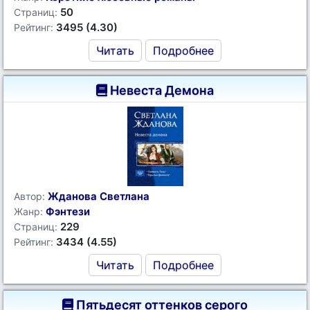
50
Страниц:
3495 (4.30)
Рейтинг:
Читать
Подробнее
Невеста Демона
Жданова Светлана
Автор:
Фэнтези
Жанр:
229
Страниц:
3434 (4.55)
Рейтинг:
Читать
Подробнее
Пятьдесят оттенков серого