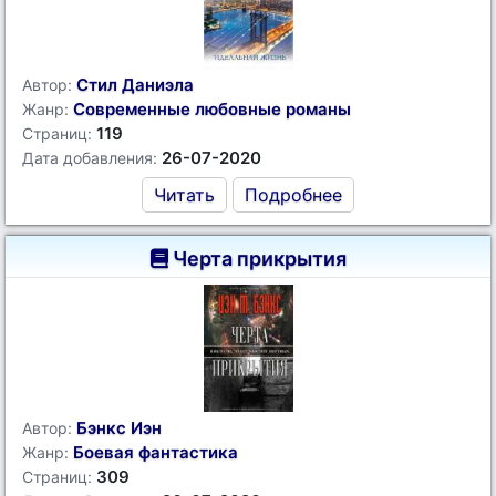
Стил Даниэла
Автор:
Современные любовные романы
Жанр:
119
Страниц:
26-07-2020
Дата добавления:
Читать
Подробнее
Черта прикрытия
Бэнкс Иэн
Автор:
Боевая фантастика
Жанр:
309
Страниц: