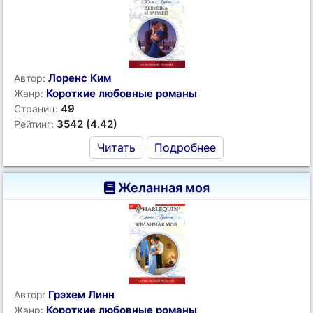
Лоренс Ким
Автор:
Короткие любовные романы
Жанр:
49
Страниц:
3542 (4.42)
Рейтинг:
Читать
Подробнее
Желанная моя
Грэхем Линн
Автор:
Короткие любовные романы
Жанр: