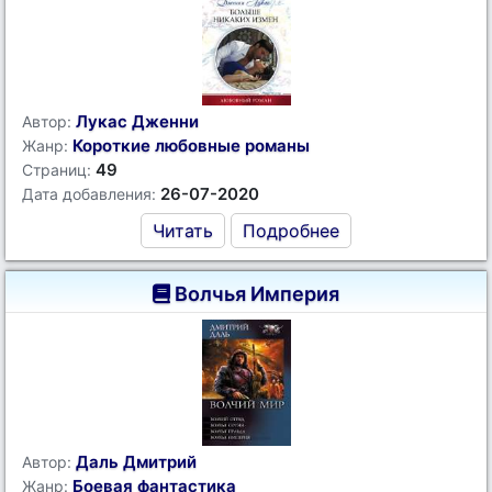
Лукас Дженни
Автор:
Короткие любовные романы
Жанр:
49
Страниц:
26-07-2020
Дата добавления:
Читать
Подробнее
Волчья Империя
Даль Дмитрий
Автор:
Боевая фантастика
Жанр: