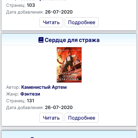
103
Страниц:
26-07-2020
Дата добавления:
Читать
Подробнее
Сердце для стража
Каменистый Артем
Автор:
Фэнтези
Жанр:
131
Страниц:
26-07-2020
Дата добавления:
Читать
Подробнее