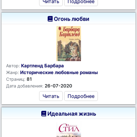
Читать
Подробнее
Огонь любви
Картленд Барбара
Автор:
Исторические любовные романы
Жанр:
81
Страниц:
26-07-2020
Дата добавления:
Читать
Подробнее
Идеальная жизнь