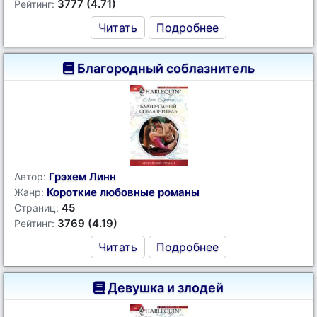
3777 (4.71)
Рейтинг:
Читать
Подробнее
Благородный соблазнитель
Грэхем Линн
Автор:
Короткие любовные романы
Жанр:
45
Страниц:
3769 (4.19)
Рейтинг:
Читать
Подробнее
Девушка и злодей