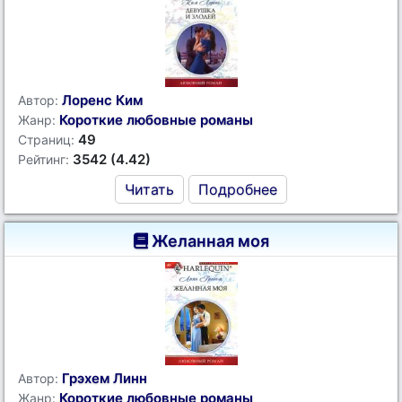
Лоренс Ким
Автор:
Короткие любовные романы
Жанр:
49
Страниц:
3542 (4.42)
Рейтинг:
Читать
Подробнее
Желанная моя
Грэхем Линн
Автор:
Короткие любовные романы
Жанр: