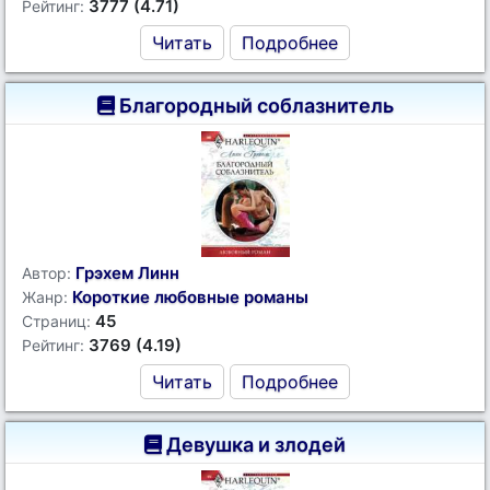
3777 (4.71)
Рейтинг:
Читать
Подробнее
Благородный соблазнитель
Грэхем Линн
Автор:
Короткие любовные романы
Жанр:
45
Страниц:
3769 (4.19)
Рейтинг:
Читать
Подробнее
Девушка и злодей