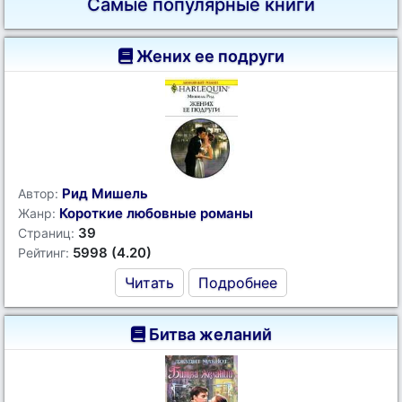
Самые популярные книги
Жених ее подруги
Рид Мишель
Автор:
Короткие любовные романы
Жанр:
39
Страниц:
5998 (4.20)
Рейтинг:
Читать
Подробнее
Битва желаний