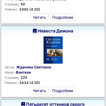
50
Страниц:
3495 (4.30)
Рейтинг:
Читать
Подробнее
Невеста Демона
Жданова Светлана
Автор:
Фэнтези
Жанр:
229
Страниц:
3434 (4.55)
Рейтинг:
Читать
Подробнее
Пятьдесят оттенков серого