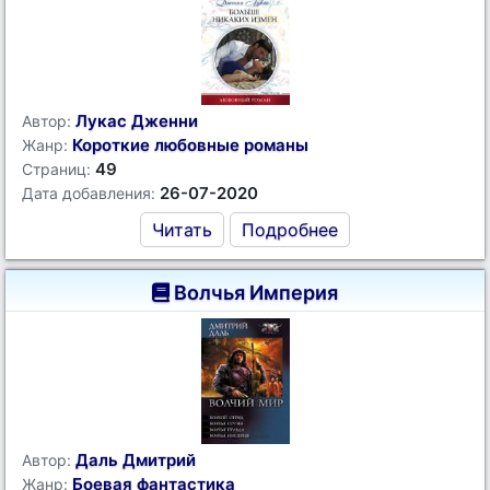
Лукас Дженни
Автор:
Короткие любовные романы
Жанр:
49
Страниц:
26-07-2020
Дата добавления:
Читать
Подробнее
Волчья Империя
Даль Дмитрий
Автор:
Боевая фантастика
Жанр: