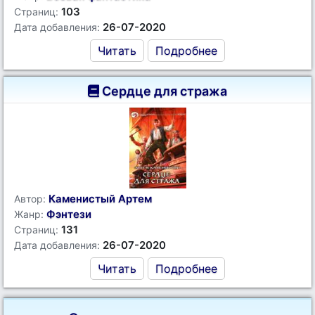
103
Страниц:
26-07-2020
Дата добавления:
Читать
Подробнее
Сердце для стража
Каменистый Артем
Автор:
Фэнтези
Жанр:
131
Страниц:
26-07-2020
Дата добавления:
Читать
Подробнее