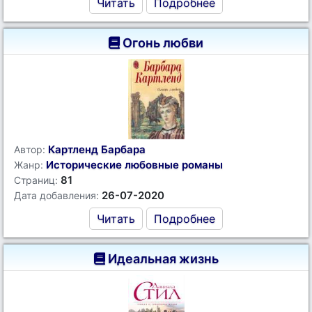
Читать
Подробнее
Огонь любви
Картленд Барбара
Автор:
Исторические любовные романы
Жанр:
81
Страниц:
26-07-2020
Дата добавления:
Читать
Подробнее
Идеальная жизнь