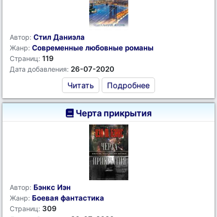
Стил Даниэла
Автор:
Современные любовные романы
Жанр:
119
Страниц:
26-07-2020
Дата добавления:
Читать
Подробнее
Черта прикрытия
Бэнкс Иэн
Автор:
Боевая фантастика
Жанр:
309
Страниц: