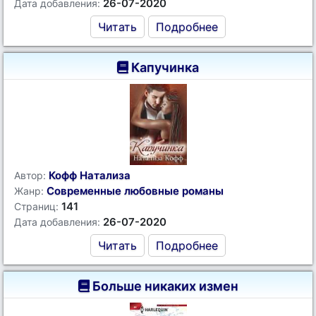
26-07-2020
Дата добавления:
Читать
Подробнее
Капучинка
Кофф Натализа
Автор:
Современные любовные романы
Жанр:
141
Страниц:
26-07-2020
Дата добавления:
Читать
Подробнее
Больше никаких измен